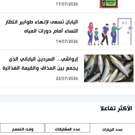
17/07/2026
اليابان تسعى لإنهاء طوابير انتظار
النساء أمام دورات المياه
14/07/2026
إيواشي... السردين الياباني الذي
يجمع بين المذاق والقيمة الغذائية
22/07/2026
الأكثر تفاعلا
عدد المشاركات
وقت التصفح
عدد الزيارات