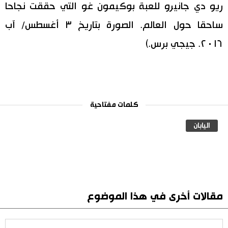
ريو دي جانيرو للعبة بوكيمون غو التي حققت نجاحا
ساحقا حول العالم. الصورة بتاريخ ٣ أغسطس/ آب
٢٠١٦. جيجي برس.)
كلمات مفتاحية
اليابان
مقالات أخرى في هذا الموضوع