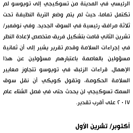
الرئيسي في المدينة من تسوكيجي إلى تويوسو لم
تكتمل تماما، حيث لم يتم وضع التربة النظيفة تحت
ثلاثة مرافق رئيسية في السوق الجديد. وفي نوفمبر/
تشرين الثاني قامت بتشكيل فريق متخصص لإعادة النظر
في إجراءات السلامة وقدم تقرير يشير إلى أن ثمانية
مسؤولين بالعاصمة باعتبارهم مسؤولين عن هذا
الإهمال. قراءات الزئبق في تويوسو تتجاوز معايير
السلامة الحكومة، وتقول كويكي أن نقل سوق
السمك تسوكيجي لن يحدث حتى في فصل الشتاء عام
٢٠١٧ على أقرب تقدير.
أكتوبر/ تشرين الأول