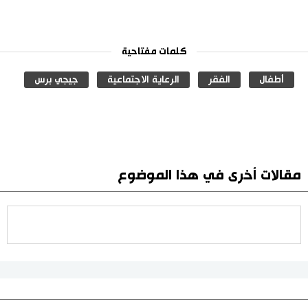
كلمات مفتاحية
أطفال
الفقر
الرعاية الاجتماعية
جيجي برس
مقالات أخرى في هذا الموضوع