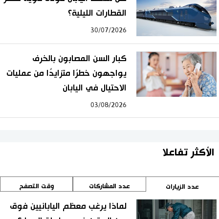
القطارات الليلية؟
30/07/2026
كبار السن المصابون بالخرف
يواجهون خطرًا متزايدًا من عمليات
الاحتيال في اليابان
03/08/2026
الأكثر تفاعلا
عدد المشاركات
وقت التصفح
عدد الزيارات
لماذا يرغب معظم اليابانيين فوق