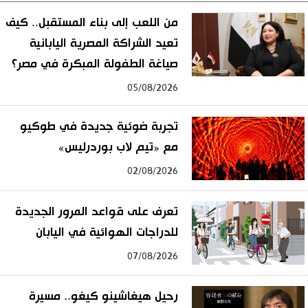
من اللعب إلى بناء المستقبل.. كيف
تعيد الشراكة المصرية اليابانية
صياغة الطفولة المبكرة في مصر؟
05/08/2026
تجربة ضوئية جديدة في طوكيو
مع «تيم لاب بوردرليس»
02/08/2026
تعرف على قواعد المرور الجديدة
للدراجات الهوائية في اليابان
07/08/2026
رحيل هيغاشينو كيغو.. مسيرة