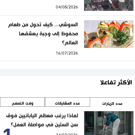
04/08/2026
السوشي... كيف تحول من طعام
محفوظ إلى وجبة يعشقها
العالم؟
16/07/2026
الأكثر تفاعلا
عدد المشاركات
وقت التصفح
عدد الزيارات
لماذا يرغب معظم اليابانيين فوق
سن الستين في مواصلة العمل؟