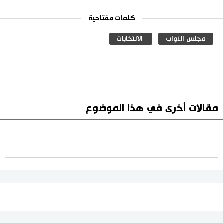
كلمات مفتاحية
مجلس النواب
الانتخابات
مقالات أخرى في هذا الموضوع