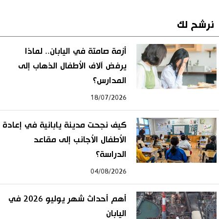
نرشح لك
أزمة صامتة في اليابان.. لماذا
يرفض آلاف الأطفال الذهاب إلى
المدارس؟
18/07/2026
كيف نجحت مدينة يابانية في إعادة
الأطفال الأجانب إلى مقاعد
الدراسة؟
04/08/2026
أهم أحداث شهر يوليو 2026 في
اليابان