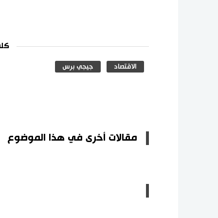
كلم
الاقتصاد
جيجي برس
مقالات أخرى في هذا الموضوع