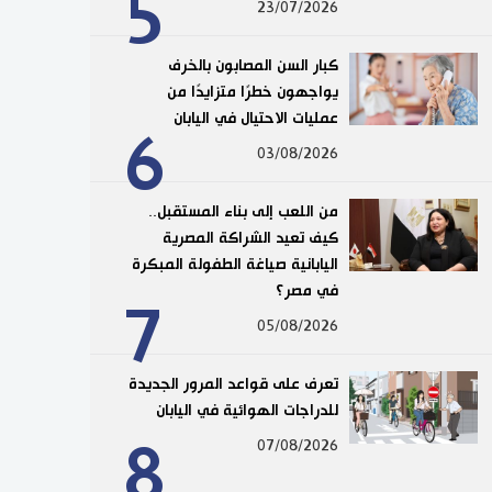
5
23/07/2026
كبار السن المصابون بالخرف
يواجهون خطرًا متزايدًا من
عمليات الاحتيال في اليابان
6
03/08/2026
من اللعب إلى بناء المستقبل..
كيف تعيد الشراكة المصرية
اليابانية صياغة الطفولة المبكرة
في مصر؟
7
05/08/2026
تعرف على قواعد المرور الجديدة
للدراجات الهوائية في اليابان
8
07/08/2026