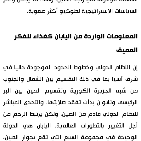
السياسات الاستراتيجية لطوكيو أكثر صعوبة.
المعلومات الواردة من اليابان كغذاء للفكر
العميق
إن النظام الدولي وخطوط الحدود الموجودة حاليا في
شرق آسيا بما في ذلك التقسيم بين الشمال والجنوب
من شبه الجزيرة الكورية وتقسيم الصين بين البر
الرئيسى وتايوان بدأت تفقد صلابتها. والتحدي المباشر
للنظام الدولي قادم من الصين، ولكن يرتبط الزخم من
أجل التغيير بالتطورات العالمية. اليابان هي الدولة
الوحيدة في مجموعة السبع التي تقع بجوار الصين،