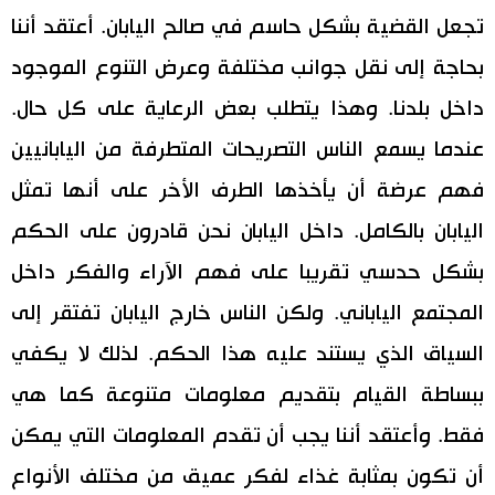
تجعل القضية بشكل حاسم في صالح اليابان. أعتقد أننا
بحاجة إلى نقل جوانب مختلفة وعرض التنوع الموجود
داخل بلدنا. وهذا يتطلب بعض الرعاية على كل حال.
عندما يسمع الناس التصريحات المتطرفة من اليابانيين
فهم عرضة أن يأخذها الطرف الأخر على أنها تمثل
اليابان بالكامل. داخل اليابان نحن قادرون على الحكم
بشكل حدسي تقريبا على فهم الآراء والفكر داخل
المجتمع الياباني. ولكن الناس خارج اليابان تفتقر إلى
السياق الذي يستند عليه هذا الحكم. لذلك لا يكفي
ببساطة القيام بتقديم معلومات متنوعة كما هي
فقط. وأعتقد أننا يجب أن تقدم المعلومات التي يمكن
أن تكون بمثابة غذاء لفكر عميق من مختلف الأنواع