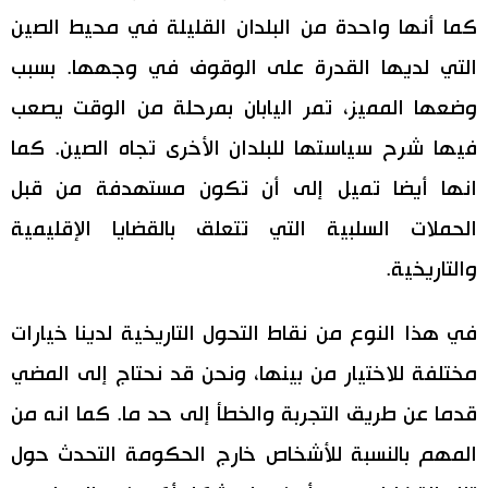
كما أنها واحدة من البلدان القليلة في محيط الصين
التي لديها القدرة على الوقوف في وجهها. بسبب
وضعها المميز، تمر اليابان بمرحلة من الوقت يصعب
فيها شرح سياستها للبلدان الأخرى تجاه الصين. كما
انها أيضا تميل إلى أن تكون مستهدفة من قبل
الحملات السلبية التي تتعلق بالقضايا الإقليمية
والتاريخية.
في هذا النوع من نقاط التحول التاريخية لدينا خيارات
مختلفة للاختيار من بينها، ونحن قد نحتاج إلى المضي
قدما عن طريق التجربة والخطأ إلى حد ما. كما انه من
المهم بالنسبة للأشخاص خارج الحكومة التحدث حول