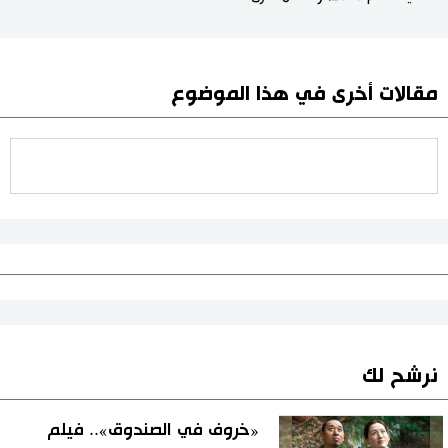
مقالات أخرى في هذا الموضوع
نرشح لك
«خروف في الصندوق».. فيلم