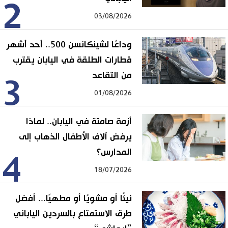
2
03/08/2026
وداعًا لشينكانسن 500.. أحد أشهر
قطارات الطلقة في اليابان يقترب
من التقاعد
3
01/08/2026
أزمة صامتة في اليابان.. لماذا
يرفض آلاف الأطفال الذهاب إلى
المدارس؟
4
18/07/2026
نيئًا أو مشويًا أو مطهيًا... أفضل
طرق الاستمتاع بالسردين الياباني