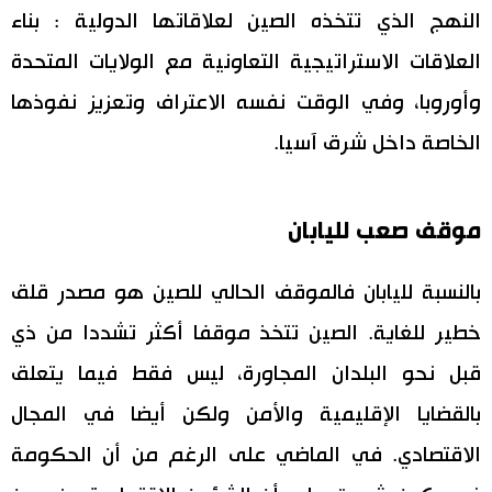
النهج الذي تتخذه الصين لعلاقاتها الدولية : بناء
العلاقات الاستراتيجية التعاونية مع الولايات المتحدة
وأوروبا، وفي الوقت نفسه الاعتراف وتعزيز نفوذها
الخاصة داخل شرق آسيا.
موقف صعب لليابان
بالنسبة لليابان فالموقف الحالي للصين هو مصدر قلق
خطير للغاية. الصين تتخذ موقفا أكثر تشددا من ذي
قبل نحو البلدان المجاورة، ليس فقط فيما يتعلق
بالقضايا الإقليمية والأمن ولكن أيضا في المجال
الاقتصادي. في الماضي على الرغم من أن الحكومة