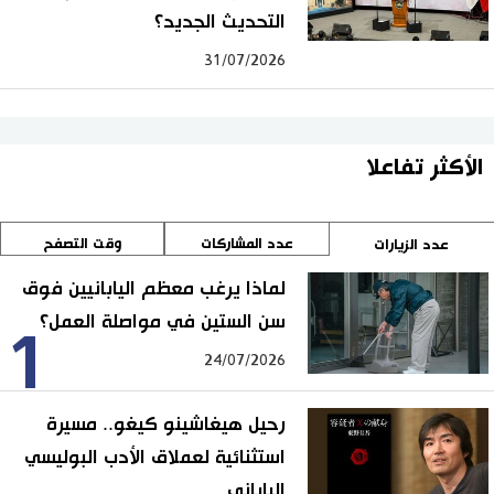
التحديث الجديد؟
31/07/2026
الأكثر تفاعلا
عدد المشاركات
وقت التصفح
عدد الزيارات
لماذا يرغب معظم اليابانيين فوق
سن الستين في مواصلة العمل؟
1
24/07/2026
رحيل هيغاشينو كيغو.. مسيرة
استثنائية لعملاق الأدب البوليسي
الياباني