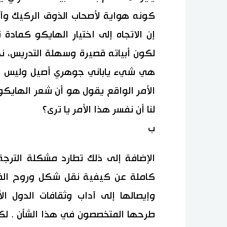
كونه هواية لأصحاب الذوق الركيك وآ
إن الاتجاه إلى اختيار الهايكو كمادة
لكون أبياته قصيرة وسهلة التدريس، نج
هي شيء ياباني جوهري أصيل وليس في 
الأمر الواقع يقول هو أن شعر الهايك
لنا أن نفسر هذا الأمر يا ترى؟
ب
الإضافة إلى ذلك تطارد مشكلة الترج
وإيصالها إلى آداب وثقافات الدول الأ
طرحها المتخصصون في هذا الشأن . لكن