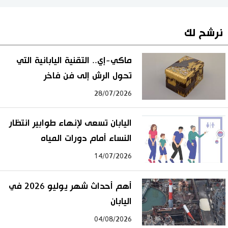
نرشح لك
ماكي-إي.. التقنية اليابانية التي
تحول الرش إلى فن فاخر
28/07/2026
اليابان تسعى لإنهاء طوابير انتظار
النساء أمام دورات المياه
14/07/2026
أهم أحداث شهر يوليو 2026 في
اليابان
04/08/2026