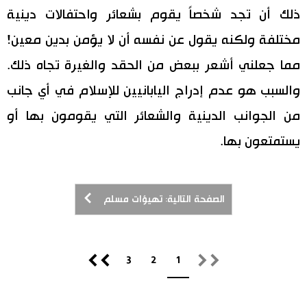
ذلك أن تجد شخصاً يقوم بشعائر واحتفالات دينية
مختلفة ولكنه يقول عن نفسه أن لا يؤمن بدين معين!
مما جعلني أشعر ببعض من الحقد والغيرة تجاه ذلك.
والسبب هو عدم إدراج اليابانيين للإسلام في أي جانب
من الجوانب الدينية والشعائر التي يقومون بها أو
يستمتعون بها.
الصفحة التالية: تهيؤات مسلم
3
2
1