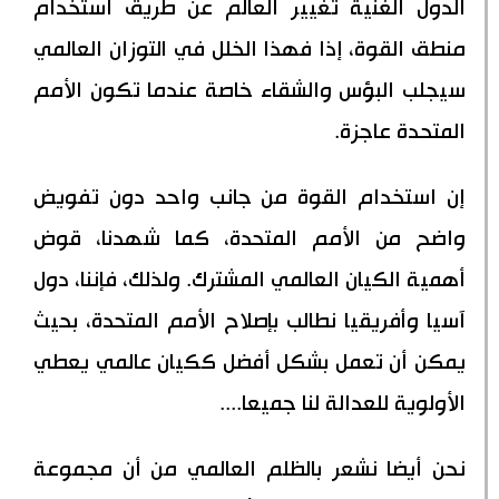
الدول الغنية تغيير العالم عن طريق استخدام
منطق القوة، إذا فهذا الخلل في التوزان العالمي
سيجلب البؤس والشقاء خاصة عندما تكون الأمم
المتحدة عاجزة.
إن استخدام القوة من جانب واحد دون تفويض
واضح من الأمم المتحدة، كما شهدنا، قوض
أهمية الكيان العالمي المشترك. ولذلك، فإننا، دول
آسيا وأفريقيا نطالب بإصلاح الأمم المتحدة، بحيث
يمكن أن تعمل بشكل أفضل ككيان عالمي يعطي
الأولوية للعدالة لنا جميعا....
نحن أيضا نشعر بالظلم العالمي من أن مجموعة