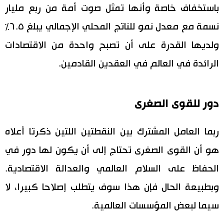
باستخفاف خاصة وأنها تمثل صوت أمة من ربع مليار
نسمة مع معدل نمو للناتج المحلي الإجمالي يبلغ ٦.٥٪
ولديها القدرة على أن تصبح واحدة من الاقتصادات
الرائدة في العالم في العقدين القادمين.
دور للقوى الصغرى
ربما العامل المشترك بين النقطتين اللتين ذكرتا أعلاه
هو أن القوى الصغرى تحتاج إلى أن يكون لها دور في
الحفاظ على السلام العالمي والعدالة الاقتصادية.
وبطبيعة الحال فإن هذا سوف يتطلب إصلاحا كبيرا، لا
سيما لبعض المؤسسات العالمية.