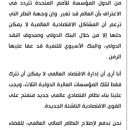
من الدول المؤسسة للأمم المتحدة تتردد في
الاعتراف بأن العالم قد تغير. وإن وجهة النظر التي
تزعم أن المشاكل الاقتصادية العالمية لا يمكن
حلها إلا من خلال البنك الدولي وصندوق النقد
الدولي، والبنك الآسيوي للتنمية قد عفا عليها
الزمن .
أنا أرى أن إدارة الاقتصاد العالمي لا يمكن أن تترك
فقط لتلك المؤسسات المالية الدولية الثلاث، ويجب
علينا بناء نظام اقتصادي عالمي جديد منفتح على
القوى الاقتصادية الناشئة الجديدة.
نحن ندفع لإصلاح النظام المالي العالمي، للقضاء