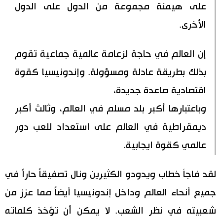
على هيمنة مجموعة من الدول على الدول
الأخرى.
إن العالم في حاجة لزعامة عالمية جماعية تقوم
بذلك بطريقة عادلة ومسؤولة. وإندونيسيا كقوة
اقتصادية صاعدة جديدة،
وباعتبارها أكبر بلد مسلم في العالم، وثالث أكبر
ديمقراطية في العالم على استعداد للعب دور
عالمي كقوة ايجابية.
لقد فاجأ خطاب ويدودو الكثيرين ونال تصفيقاً حاراً في
جميع أنحاء العالم وداخل إندونيسيا أيضاً مما عزز من
شعبيته في نظر الشعب. لا يمكن أن تؤخذ كلماته