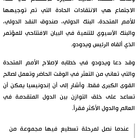
الاجتماع هي الانتقادات الحادة التي تم توجيهها
للأمم المتحدة، البنك الدولي، صندوق النقد الدولي،
والبنك الآسيوي للتنمية في البيان الافتتاحي للمؤتمر
الذي ألقاه الرئيس ويدودو.
وقد دعا ويدودو في خطابه لإصلاح الأمم المتحدة
والتي تعاني من التعثر في الوقت الحاضر وتعمل لصالح
القوى الكبرى فقط. وأشار إلى أن إندونيسيا يمكن أن
تساعد على خلق التوازن بين الدول المتقدمة في
العالم والدول الأكثر فقراً.
عندما نصل لمرحلة تسطيع فيها مجموعة من