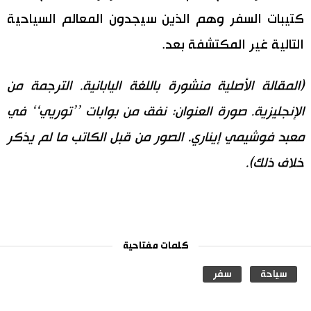
كتيبات السفر وهم الذين سيجدون المعالم السياحية
التالية غير المكتشفة بعد.
(المقالة الأصلية منشورة باللغة اليابانية. الترجمة من
الإنجليزية. صورة العنوان: نفق من بوابات ’’توريي‘‘ في
معبد فوشيمي إيناري. الصور من قبل الكاتب ما لم يذكر
خلاف ذلك).
كلمات مفتاحية
سياحة
سفر