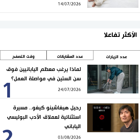
14/07/2026
الأكثر تفاعلا
عدد المشاركات
وقت التصفح
عدد الزيارات
لماذا يرغب معظم اليابانيين فوق
سن الستين في مواصلة العمل؟
1
24/07/2026
رحيل هيغاشينو كيغو.. مسيرة
استثنائية لعملاق الأدب البوليسي
الياباني
2
03/08/2026