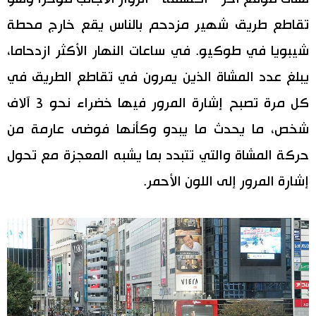
تقاطع طريق شهير مزدحم بالناس يقع خارج محطة
شيبويا في طوكيو. في ساعات النهار الأكثر ازدحاما،
يبلغ عدد المشاة الذين يمرون في تقاطع الطريق في
كل مرة تصبح إشارة المرور فيها خضراء نحو 3 آلاف
شخص، ما يحدث ما يبدو وكأنها فوضى عارمة من
حركة المشاة والتي تتبدد بما يشبه المعجزة مع تحول
إشارة المرور إلى اللون الأحمر.