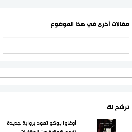
مقالات أخرى في هذا الموضوع
نرشح لك
أوغاوا يوكو تعود برواية جديدة
تنسج كوكبة من الحكايات