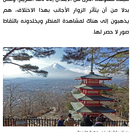
بدلا من أن يتأثر الزوار الأجانب بهذا الاختلاف، هم
يذهبون إلى هناك لمشاهدة المنظر ويخلدونه بالتقاط
صور لا حصر لها.