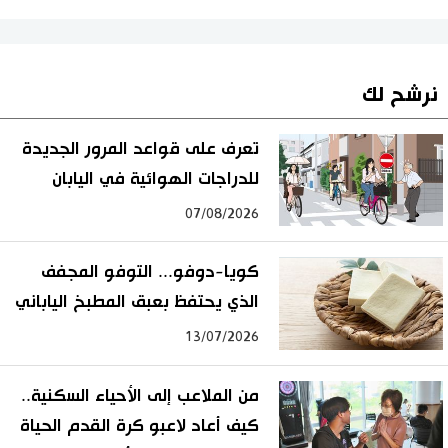
نرشح لك
تعرف على قواعد المرور الجديدة
للدراجات الهوائية في اليابان
07/08/2026
كويا-دوفو... التوفو المجفف
الذي يحتفظ بعبق المطبخ الياباني
13/07/2026
من الملاعب إلى الأحياء السكنية..
كيف أعاد لاعبو كرة القدم الحياة