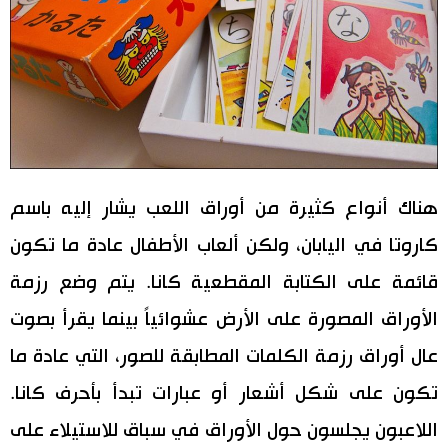
هناك أنواع كثيرة من أوراق اللعب يشار إليه باسم
كاروتا في اليابان، ولكن ألعاب الأطفال عادة ما تكون
قائمة على الكتابة المقطعية كانا. يتم وضع رزمة
الأوراق المصورة على الأرض عشوائياً بينما يقرأ بصوت
عال أوراق رزمة الكلمات المطابقة للصور، التي عادة ما
تكون على شكل أشعار أو عبارات تبدأ بأحرف كانا.
اللاعبون يجلسون حول الأوراق في سباق للاستيلاء على