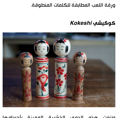
ورقة اللعب المطابقة للكلمات المنطوقة.
كوكيشي
Kokeshi
صنعت هذه الدمى الخشبية المميزة بأجسامها