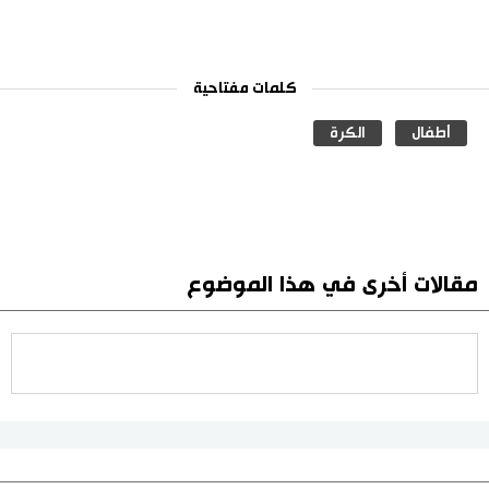
كلمات مفتاحية
أطفال
الكرة
مقالات أخرى في هذا الموضوع