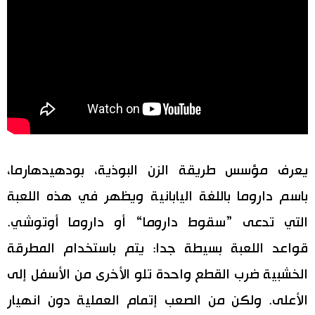
يعرف مؤسس طريقة الزن البوذية، بودهيدهارما،
باسم داروما باللغة اليابانية ويظهر في هذه اللعبة
التي تدعى ”سقوط داروما“ أو داروما أوتوشي.
قواعد اللعبة بسيطة جدا: يتم باستخدام المطرقة
الخشبية ضرب القطع واحدة تلو الأخرى من الأسفل إلى
الأعلى. ولكن من الصعب إتمام العملية دون انهيار