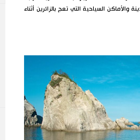
 والأماكن السياحية التي تعج بالزائرين أثناء