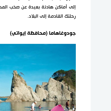
إلى أماكن هادئة بعيدة عن صخب المدينة
رحلتك القادمة إلى البلاد.
جودوغاهاما (محافظة إيواتي)