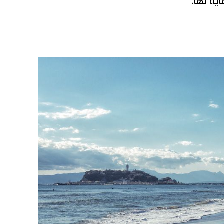
اية لها.