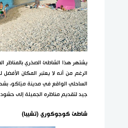
يشتهر هذا الشاطئ الصخري بالمناظر الط
الرغم من أنه لا يعتبر المكان الأفضل 
جيد لتقديم مناظره الجميلة إلى حشود ا
شاطئ كوجوكوري (تشيبا)