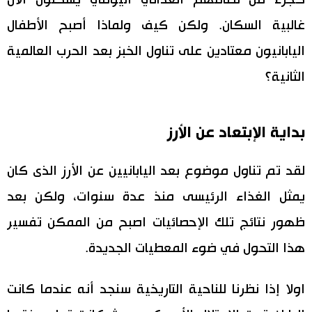
غالبية السكان. ولكن كيف ولماذا أصبح الأطفال
اليابانيون معتادين على تناول الخبز بعد الحرب العالمية
الثانية؟
بداية الإبتعاد عن الأرز
لقد تم تناول موضوع بعد اليابانيين عن الأرز الذى كان
يمثل الغذاء الرئيسى منذ عدة سنوات، ولكن بعد
ظهور نتائج تلك الإحصائيات اصبح من الممكن تفسير
هذا التحول في ضوء المعطيات الجديدة.
اولا إذا نظرنا للناحية التاريخية سنجد أنه عندما كانت