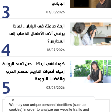
الياباني
3
03/08/2026
أزمة صامتة في اليابان.. لماذا
يرفض آلاف الأطفال الذهاب إلى
المدارس؟
4
18/07/2026
كوباياشي إريكا.. حين تعيد الرواية
إحياء أصوات التاريخ لفهم الحرب
والقضايا النووية
5
02/08/2026
للمزيد