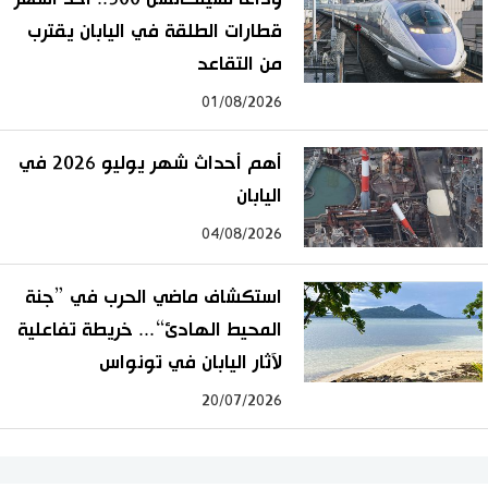
قطارات الطلقة في اليابان يقترب
من التقاعد
01/08/2026
أهم أحداث شهر يوليو 2026 في
اليابان
04/08/2026
استكشاف ماضي الحرب في ”جنة
المحيط الهادئ“... خريطة تفاعلية
لآثار اليابان في تونواس
20/07/2026