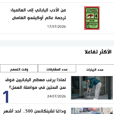
من الأدب الياباني إلى العالمية:
ترجمة عالم أوكيتسو الغامض
17/07/2026
الأكثر تفاعلا
عدد المشاركات
وقت التصفح
عدد الزيارات
لماذا يرغب معظم اليابانيين فوق
سن الستين في مواصلة العمل؟
1
24/07/2026
وداعًا لشينكانسن 500.. أحد أشهر