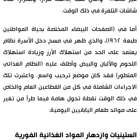
شاشات التلفزة في ذلك الوقت.
أما في (الصفحات البيضاء المختصة بحياة المواطنين
طبعة ١٩٦٢)، والذي ظهر في مسح دخل الأسرة نظام
يعتمد على الحد من استهلاك الأرز وزيادة استهلاك
اللحوم والألبان والبيض وأطلق عليه (النظام الغذائي
المتطور) فقد كان موضع ترحيب واسع. واعتبرت تلك
الاجراءات الشاملة في كل من القطاعين العام والخاص
في ذلك الوقت نقطة تحول هامة فيما طرأ من تغير
على موائد طعام اليابانيين اليومية.
الستينيات وازدهار المواد الغذائية الفورية