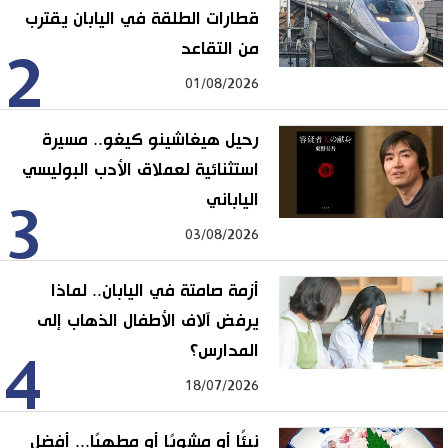
قطارات الطلقة في اليابان يقترب
من التقاعد
2
01/08/2026
رحيل هيغاشينو كيغو.. مسيرة
استثنائية لعملاق الأدب البوليسي
الياباني
3
03/08/2026
أزمة صامتة في اليابان.. لماذا
يرفض آلاف الأطفال الذهاب إلى
المدارس؟
4
18/07/2026
نيئًا أو مشويًا أو مطهيًا... أفضل