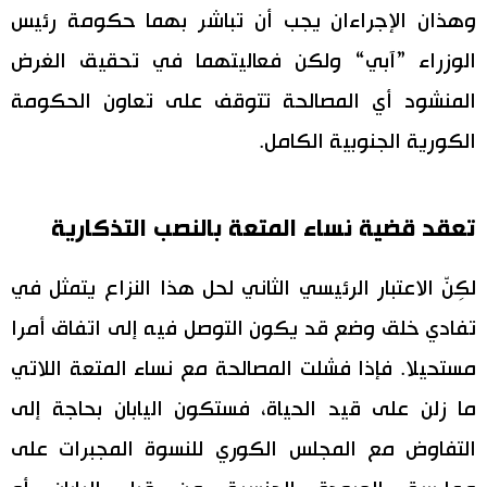
وهذان الإجراءان يجب أن تباشر بهما حكومة رئيس
الوزراء ”آبي“ ولكن فعاليتهما في تحقيق الغرض
المنشود أي المصالحة تتوقف على تعاون الحكومة
الكورية الجنوبية الكامل.
تعقد قضية نساء المتعة بالنصب التذكارية
لكِنّ الاعتبار الرئيسي الثاني لحل هذا النزاع يتمثل في
تفادي خلق وضع قد يكون التوصل فيه إلى اتفاق أمرا
مستحيلا. فإذا فشلت المصالحة مع نساء المتعة اللاتي
ما زلن على قيد الحياة، فستكون اليابان بحاجة إلى
التفاوض مع المجلس الكوري للنسوة المجبرات على