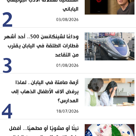
الياباني
2
03/08/2026
وداعًا لشينكانسن 500.. أحد أشهر
قطارات الطلقة في اليابان يقترب
من التقاعد
3
01/08/2026
أزمة صامتة في اليابان.. لماذا
يرفض آلاف الأطفال الذهاب إلى
المدارس؟
4
18/07/2026
نيئًا أو مشويًا أو مطهيًا... أفضل