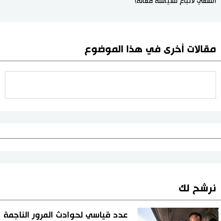
السعي لاتباع لسياسة فعالة)"
مقالات أخرى في هذا الموضوع
نرشح لك
عدد قياسي لحوادث المرور الناجمة