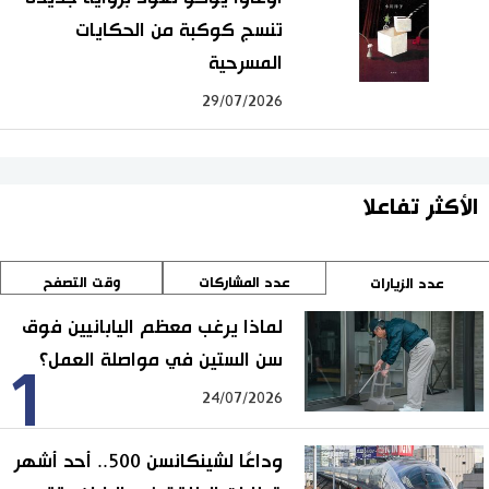
تنسج كوكبة من الحكايات
المسرحية
29/07/2026
الأكثر تفاعلا
عدد المشاركات
وقت التصفح
عدد الزيارات
لماذا يرغب معظم اليابانيين فوق
سن الستين في مواصلة العمل؟
1
24/07/2026
وداعًا لشينكانسن 500.. أحد أشهر