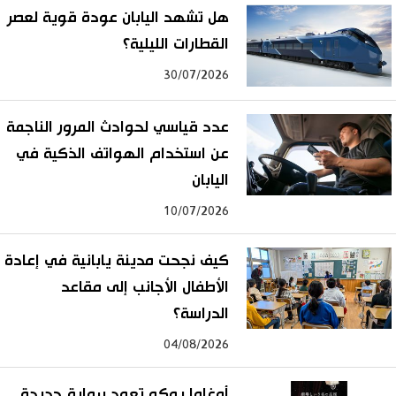
هل تشهد اليابان عودة قوية لعصر
القطارات الليلية؟
30/07/2026
عدد قياسي لحوادث المرور الناجمة
عن استخدام الهواتف الذكية في
اليابان
10/07/2026
كيف نجحت مدينة يابانية في إعادة
الأطفال الأجانب إلى مقاعد
الدراسة؟
04/08/2026
أوغاوا يوكو تعود برواية جديدة