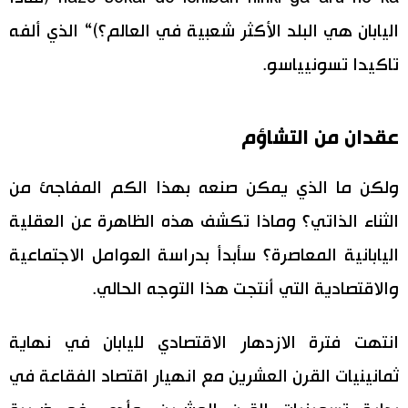
اليابان هي البلد الأكثر شعبية في العالم؟)“ الذي ألفه
تاكيدا تسونيياسو.
عقدان من التشاؤم
ولكن ما الذي يمكن صنعه بهذا الكم المفاجئ من
الثناء الذاتي؟ وماذا تكشف هذه الظاهرة عن العقلية
اليابانية المعاصرة؟ سأبدأ بدراسة العوامل الاجتماعية
والاقتصادية التي أنتجت هذا التوجه الحالي.
انتهت فترة الازدهار الاقتصادي لليابان في نهاية
ثمانينيات القرن العشرين مع انهيار اقتصاد الفقاعة في