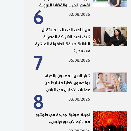
لفهم الحرب والقضايا النووية
6
02/08/2026
من اللعب إلى بناء المستقبل..
كيف تعيد الشراكة المصرية
اليابانية صياغة الطفولة المبكرة
في مصر؟
7
05/08/2026
كبار السن المصابون بالخرف
يواجهون خطرًا متزايدًا من
عمليات الاحتيال في اليابان
8
03/08/2026
تجربة ضوئية جديدة في طوكيو
مع «تيم لاب بوردرليس»