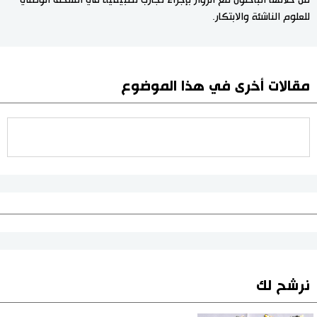
للعلوم الناشئة والابتكار.
مقالات أخرى في هذا الموضوع
نرشح لك