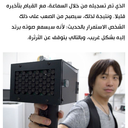
الذي تم تسجيله من خلال السماعة، مع القيام بتأخيره
قليلا. ونتيجة لذلك، سيصبح من الصعب على ذلك
الشخص الاستمرار بالحديث؛ لأنه سيسمع صوته يرتد
إليه بشكل غريب، وبالتالي يتوقف عن الثرثرة.