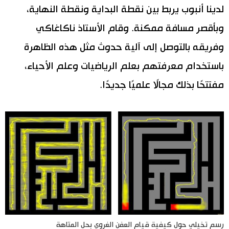
لدينا أنبوب يربط بين نقطة البداية ونقطة النهاية،
وبأقصر مسافة ممكنة. وقام الأستاذ ناكاغاكي
وفريقه بالتوصل إلى آلية حدوث مثل هذه الظاهرة
باستخدام معرفتهم بعلم الرياضيات وعلم الأحياء،
مفتتحًا بذلك مجالًا علميًا جديدًا.
رسم تخيلي حول كيفية قيام العفن الغروي بحل المتاهة