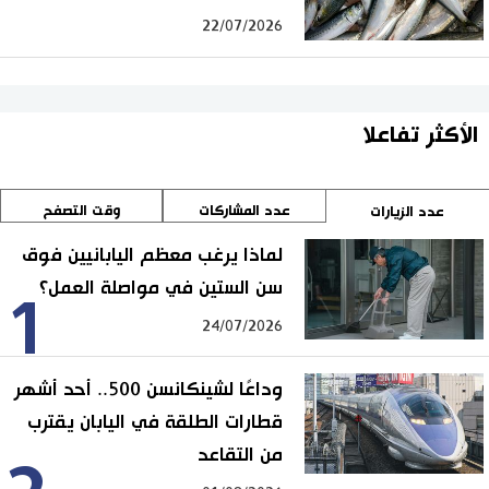
22/07/2026
الأكثر تفاعلا
عدد المشاركات
وقت التصفح
عدد الزيارات
لماذا يرغب معظم اليابانيين فوق
سن الستين في مواصلة العمل؟
1
24/07/2026
وداعًا لشينكانسن 500.. أحد أشهر
قطارات الطلقة في اليابان يقترب
من التقاعد