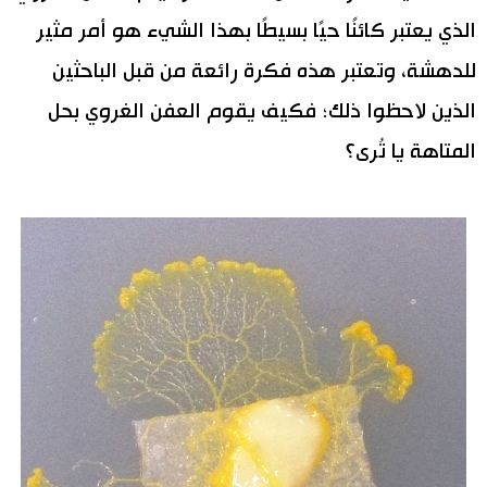
الذي يعتبر كائنًا حيًا بسيطًا بهذا الشيء هو أمر مثير
للدهشة، وتعتبر هذه فكرة رائعة من قبل الباحثين
الذين لاحظوا ذلك؛ فكيف يقوم العفن الغروي بحل
المتاهة يا تُرى؟