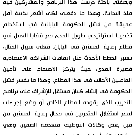
وبصفتي باحثة درست هذا البرنامج والمشاركين فيه
منذ البداية، وهذا ما دفعني لكي أشعر بخيبة أمل
عميقة من فشل الحكومة اليابانية في استخدام
تخطيط استراتيجي طويل المدى مع قضايا العمل في
قطاع رعاية المسنين في اليابان. فعلى سبيل المثال،
تعتبر الخطط الأحدث مثل اتفاقات الشراكة الاقتصادية
قصيرة المدى، حيث يتركز الاهتمام على تأمين
العاملين الأجانب في هذا القطاع. وهذا ما يفسر فشل
الحكومة في إنشاء كيان مستقل للإشراف على برنامج
التدريب الذي يقوده القطاع الخاص أو وضع إجراءات
لمنع استغلال المتدربين في مجال رعاية المسنين من
قبل بعض وكالات التوظيف منعدمة الضمير، وهي