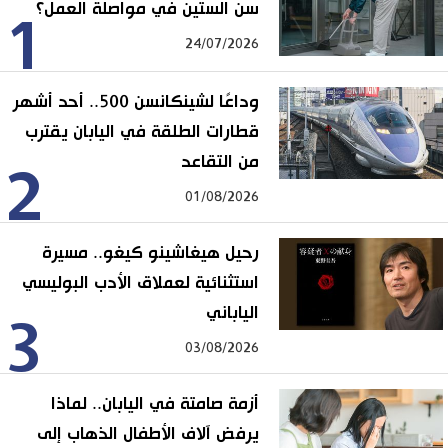
سن الستين في مواصلة العمل؟
1
24/07/2026
وداعًا لشينكانسن 500.. أحد أشهر
قطارات الطلقة في اليابان يقترب
من التقاعد
2
01/08/2026
رحيل هيغاشينو كيغو.. مسيرة
استثنائية لعملاق الأدب البوليسي
الياباني
3
03/08/2026
أزمة صامتة في اليابان.. لماذا
يرفض آلاف الأطفال الذهاب إلى