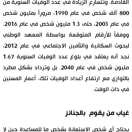
القادمة. وتتسارع الزيادة في عدد الوفيات السنوية من
800 ألف شخص في عام 1990، مروراً بمليون شخص
في عام 2003، حتى 1.3 مليون شخص في عام 2016.
ووفقاً للأرقام المتوقعة بواسطة المعهد الوطني
لبحوث السكانية والتأمين الاجتماعي في عام 2012،
نجد أنه يعتقد في بلوغ عدد الوفيات السنوية 1.67
مليون شخص في عام 2040. بل وتزداد بشكل مطرد
بالتوازي مع ارتفاع أعداد الوفيات تلك، أعمار المسنين
في ذات الوقت.
غياب من يقوم بالجنائز
يحتاج أي شخص الاستعانة بشخص ما للمساعدة حين لا