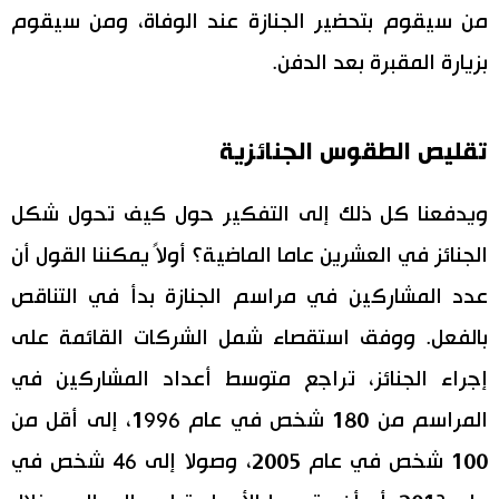
من سيقوم بتحضير الجنازة عند الوفاة، ومن سيقوم
بزيارة المقبرة بعد الدفن.
تقليص الطقوس الجنائزية
ويدفعنا كل ذلك إلى التفكير حول كيف تحول شكل
الجنائز في العشرين عاما الماضية؟ أولاً يمكننا القول أن
عدد المشاركين في مراسم الجنازة بدأ في التناقص
بالفعل. ووفق استقصاء شمل الشركات القائمة على
إجراء الجنائز، تراجع متوسط أعداد المشاركين في
المراسم من 180 شخص في عام 1996، إلى أقل من
100 شخص في عام 2005، وصولا إلى 46 شخص في