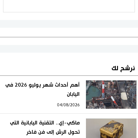
نرشح لك
أهم أحداث شهر يوليو 2026 في
اليابان
04/08/2026
ماكي-إي.. التقنية اليابانية التي
تحول الرش إلى فن فاخر