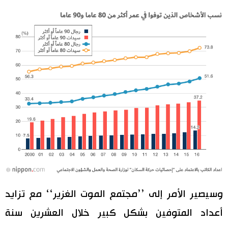
وسيصير الأمر إلى ’’مجتمع الموت الغزير‘‘ مع تزايد
أعداد المتوفين بشكل كبير خلال العشرين سنة