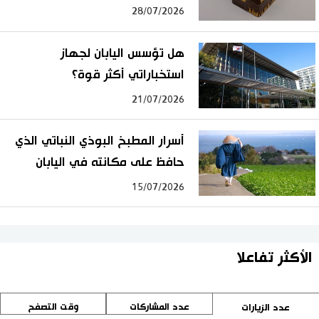
28/07/2026
هل تؤسس اليابان لجهاز
استخباراتي أكثر قوة؟
21/07/2026
أسرار المطبخ البوذي النباتي الذي
حافظ على مكانته في اليابان
15/07/2026
الأكثر تفاعلا
عدد المشاركات
وقت التصفح
عدد الزيارات