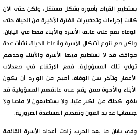
يستطيع القيام بأموره بشكل مستقل، ولكن حتى الآن
كانت إجراءات وتحضيرات الفترة الأخيرة من الحياة حتى
الوفاة تقع على عاتق الأسرة والأبناء فقط في اليابان.
ولكن مع تنوع أشكال الأسرة وأنماط الحياة، نشأت عدة
مواقف قد لا تستطيع فيها الأسرة والأبناء وحدهم
تولي تلك المسؤولية. فمع الارتفاع في معدلات
الأعمار وتأخر سن الوفاة، أصبح من الوارد أن يكون
الأبناء والأخوة ممن يقع على عاتقهم المسؤولية قد
بلغوا كذلك من الكبر عتيا، ولا يستطيعون لا ماديا ولا
جسمانيا مد يد العون وتقديم المساعدة الضرورية.
وفي يابان ما بعد الحرب، زادت أعداد الأسرة القائمة