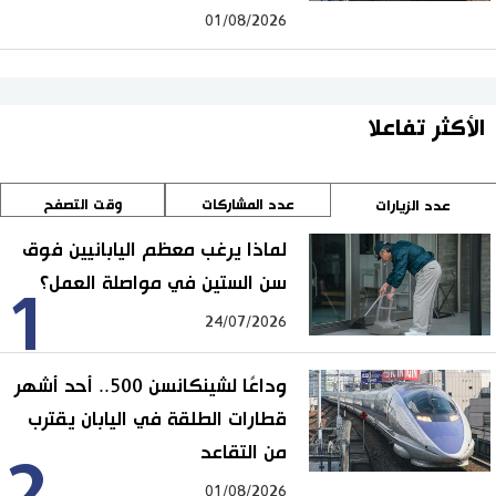
01/08/2026
الأكثر تفاعلا
عدد المشاركات
وقت التصفح
عدد الزيارات
لماذا يرغب معظم اليابانيين فوق
سن الستين في مواصلة العمل؟
1
24/07/2026
وداعًا لشينكانسن 500.. أحد أشهر
قطارات الطلقة في اليابان يقترب
من التقاعد
2
01/08/2026