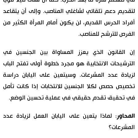
لتقديم دعم تلقائي لشاغلي المناصب. وإلى أن يتقاعد
أفراد الحرس القديم، لن يكون أمام المرأة الكثير من
الفرص للترشح للمناصب.
إن القانون الذي يعزز المساواة بين الجنسين في
الترشيحات الانتخابية هو مجرد خطوة أولى تفتح الباب
لزيادة عدد المشرعات. وسيتعين على اليابان دراسة
تخصيص حصص لكلا الجنسين للانتخابات إذا كانت تأمل
في تحقيق تقدم حقيقي في عملية تحسين الوضع.
المحاور
: لماذا يتعين على اليابان العمل لزيادة عدد
المشرعات؟