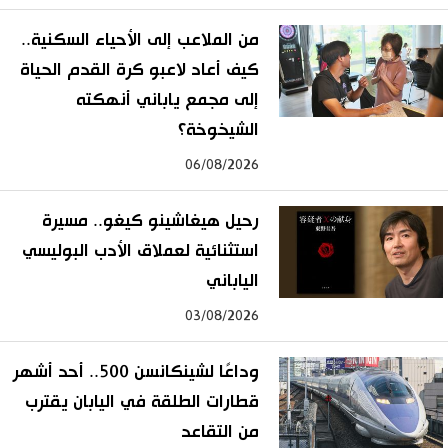
من الملاعب إلى الأحياء السكنية..
كيف أعاد لاعبو كرة القدم الحياة
إلى مجمع ياباني أنهكته
الشيخوخة؟
06/08/2026
رحيل هيغاشينو كيغو.. مسيرة
استثنائية لعملاق الأدب البوليسي
الياباني
03/08/2026
وداعًا لشينكانسن 500.. أحد أشهر
قطارات الطلقة في اليابان يقترب
من التقاعد