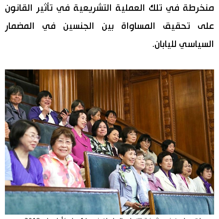
منخرطة في تلك العملية التشريعية في تأثير القانون
على تحقيق المساواة بين الجنسين في المضمار
السياسي لليابان.