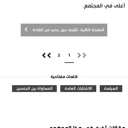
أعلى في المجتمع.
الصفحة التالية: تثقيف جيل جديد من القادة
2
1
كلمات مفتاحية
السياسة
الانتخابات العامة
المساواة بين الجنسين