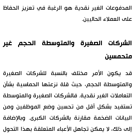
المدفوعات الغير نقدية هو الرغبة في تعزيز الحفاظ
على العملاء الحاليين.
الشركات الصغيرة والمتوسطة الحجم غير
متحمسين
قد يكون الأمر مختلف بالنسبة للشركات الصغيرة
والمتوسطة الحجم، حيث قلة نزعتها الحماسية بشأن
التعاملات الغير نقدية. فالشركات الصغيرة والمتوسطة
تستفيد بشكل أقل من تحسين وضع الموظفين ومن
البيانات الضخمة مقارنة بالشركات الكبرى. وبالإضافة
إلى ذلك، لا يمكن تجاهل الأعباء المتعلقة بهذا التحول