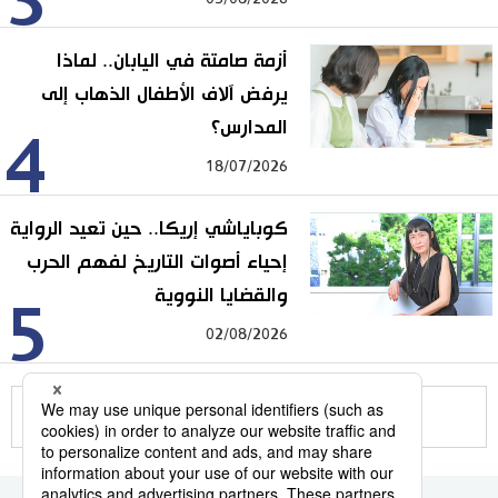
3
أزمة صامتة في اليابان.. لماذا
يرفض آلاف الأطفال الذهاب إلى
المدارس؟
4
18/07/2026
كوباياشي إريكا.. حين تعيد الرواية
إحياء أصوات التاريخ لفهم الحرب
والقضايا النووية
5
02/08/2026
للمزيد