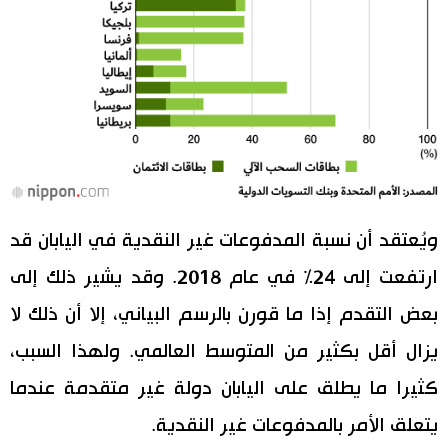
ويُعتقد أن نسبة المدفوعات غير النقدية في اليابان قد
ارتفعت إلى 24% في عام 2018. وقد يشير ذلك إلى
بعض التقدم إذا ما قورن بالرسم البياني، إلا أن ذلك لا
يزال أقل بكثير من المتوسط العالمي. ولهذا السبب،
كثيرا ما يطلق على اليابان دولة غير متقدمة عندما
يتعلق الأمر بالمدفوعات غير النقدية.