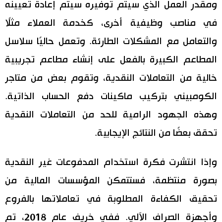
ومقدر العمل الذي سيتم توفيره سيتم إعادة تعيينه
في مناصب وظيفية أخرى، كخدمة العملاء مثلًا
والتعامل مع المشكلات الطارئة. وتعمل حاليًا سلاسل
المطاعم الكبيرة بالفعل على إنشاء مطاعم تجريبية
خالية من التعاملات النقدية، وتقوم بعض من متاجر
الكومبيني بتركيب ماكينات دفع الحساب الذاتية.
وهذه الجهود الرامية للحد من التعاملات النقدية
تحقق بعضًا من النتائج الإيجابية.
وإذا انتشرت فكرة استخدام المدفوعات غير النقدية
بصورة منتظمة، فستتمكن المؤسسات المالية من
تحقيق الكفاءة المطلوبة في تعاملاتها بالفروع
وأجهزة الصراف الآلي. ففي خريف عام 2018، تم