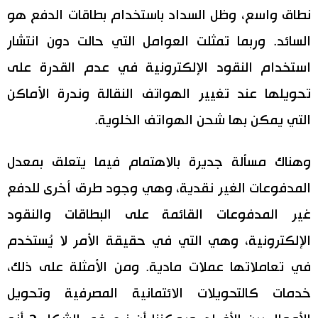
نطاق واسع، وظل السداد باستخدام بطاقات الدفع هو
السائد. وربما تمثلت العوامل التي حالت دون انتشار
استخدام النقود الإلكترونية في عدم القدرة على
تحويلها عند تغيير الهواتف النقالة وندرة الأماكن
التي يمكن بها شحن الهواتف الخلوية.
وهناك مسألة جديرة بالاهتمام فيما يتعلق بمعدل
المدفوعات الغير نقدية، وهي وجود طرق أخرى للدفع
غير المدفوعات القائمة على البطاقات والنقود
الإلكترونية، وهي التي في حقيقة الأمر لا يُستخدم
في تعاملاتها عملات مادية. ومن الأمثلة على ذلك،
خدمات كالتحويلات الائتمانية المصرفية وتحويل