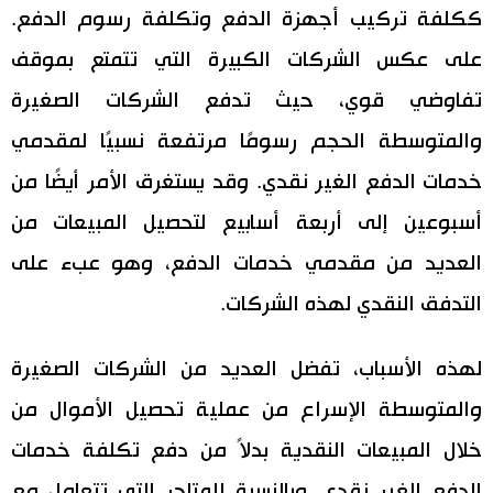
ككلفة تركيب أجهزة الدفع وتكلفة رسوم الدفع.
على عكس الشركات الكبيرة التي تتمتع بموقف
تفاوضي قوي، حيث تدفع الشركات الصغيرة
والمتوسطة الحجم رسومًا مرتفعة نسبيًا لمقدمي
خدمات الدفع الغير نقدي. وقد يستغرق الأمر أيضًا من
أسبوعين إلى أربعة أسابيع لتحصيل المبيعات من
العديد من مقدمي خدمات الدفع، وهو عبء على
التدفق النقدي لهذه الشركات.
لهذه الأسباب، تفضل العديد من الشركات الصغيرة
والمتوسطة الإسراع من عملية تحصيل الأموال من
خلال المبيعات النقدية بدلاً من دفع تكلفة خدمات
الدفع الغير نقدي. وبالنسبة للمتاجر التي تتعامل مع