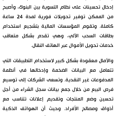
إدخال تحسينات على نظام التسوية بين البنوك، وأصبح
من الممكن توفير تحويلات فورية لمدة 24 ساعة
كاملة. وتقوم المؤسسات المالية بتشجيع استخدام
بطاقات السحب الآلي، وهي تقدم بشكل متعاقب
خدمات تحويل الأموال عبر الهاتف النقال.
والآمال معقودة بشكل كبير لاستخدام التطبيقات التي
تتعامل مع البيانات الضخمة وإدخالها في أنظمة
المدفوعات غير النقدية. وتسعى الشركات إلى توسيع
فرص البيع من خلال جمع بيانات سجل الشراء من أجل
تحسين وضع المنتجات وتقديم إعلانات تتناسب مع
أذواق ومصالح الأفراد. وحيث أن الهواتف الذكية