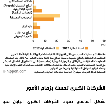
الشركات الكبرى تمسك بزمام الأمور
بشكل أساسي تقود الشركات الكبرى اليابان نحو