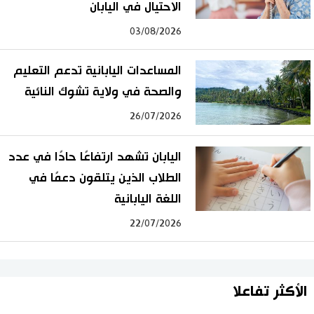
الاحتيال في اليابان
03/08/2026
المساعدات اليابانية تدعم التعليم
والصحة في ولاية تشوك النائية
26/07/2026
اليابان تشهد ارتفاعًا حادًا في عدد
الطلاب الذين يتلقون دعمًا في
اللغة اليابانية
22/07/2026
الأكثر تفاعلا