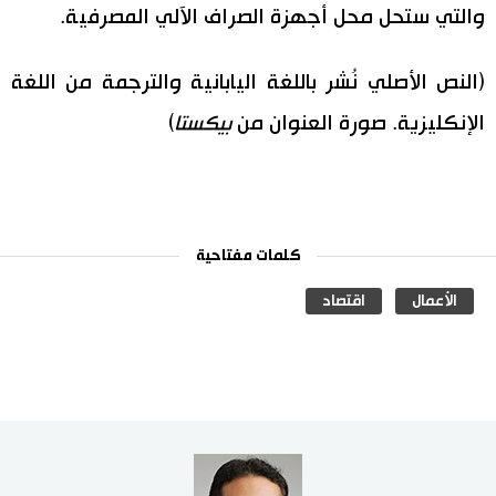
والتي ستحل محل أجهزة الصراف الآلي المصرفية.
(النص الأصلي نُشر باللغة اليابانية والترجمة من اللغة
الإنكليزية. صورة العنوان من
بيكستا
)
كلمات مفتاحية
الأعمال
اقتصاد