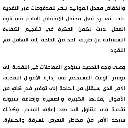
وانخفاض معدل المواليد، يُنظر للمدفوعات غير النقدية
على أنها رد فعل محتمل للانخفاض القادم في قوة
العمل. حيث تكمن الفكرة في تشجيع الكفاءة
التشغيلية عن طريق الحد من الحاجة إلى التعامل مع
النقود.
وعلى وجه التحديد، ستؤدي المعاملات غير النقدية إلى
توفير الوقت المستخدم في إدارة الأموال النقدية،
الأمر الذي سيقلل من الحاجة إلى توفير قدر كافٍ من
الأموال بفئاتها الكبيرة والصغيرة وإضافة سيولة
نقدية في متناول اليد بعد إغلاق المتاجر، وكذلك
سيحد الأمر من مخاطر التعرض للسرقة والخسارة.