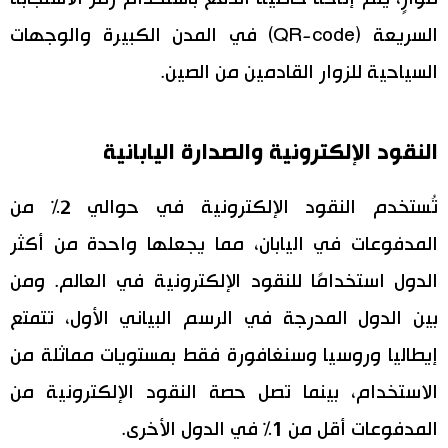
السريعة (QR-code) في المدن الكبيرة والوجهات
السياحية للزوار القادمين من الصين.
النقود الإلكترونية والصدارة اليابانية
تُستخدم النقود الإلكترونية في حوالي 2% من
المدفوعات في اليابان، مما يجعلها واحدة من أكثر
الدول استخدامًا للنقود الإلكترونية في العالم. ومن
بين الدول المدرجة في الرسم البياني الأول، تتمتع
إيطاليا وروسيا وسنغافورة فقط بمستويات مماثلة من
الاستخدام، بينما تصل حصة النقود الإلكترونية من
المدفوعات أقل من 1% في الدول الأخرى.