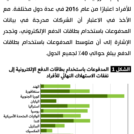
للأفراد اعتبارًا من عام 2016 في عدة دول مختلفة. مع
الأخذ في الاعتبار أن الشركات مدرجة في بيانات
المدفوعات باستخدام بطاقات الدفع الإلكتروني، وتجدر
الإشارة إلى أن متوسط المدفوعات باستخدام بطاقات
الدفع يبلغ حوالي 40% لجميع الدول.