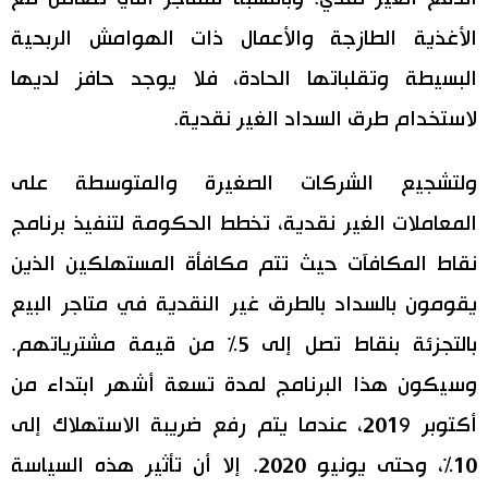
الأغذية الطازجة والأعمال ذات الهوامش الربحية
البسيطة وتقلباتها الحادة، فلا يوجد حافز لديها
لاستخدام طرق السداد الغير نقدية.
ولتشجيع الشركات الصغيرة والمتوسطة على
المعاملات الغير نقدية، تخطط الحكومة لتنفيذ برنامج
نقاط المكافآت حيث تتم مكافأة المستهلكين الذين
يقومون بالسداد بالطرق غير النقدية في متاجر البيع
بالتجزئة بنقاط تصل إلى 5% من قيمة مشترياتهم.
وسيكون هذا البرنامج لمدة تسعة أشهر ابتداء من
أكتوبر 2019، عندما يتم رفع ضريبة الاستهلاك إلى
10%، وحتى يونيو 2020. إلا أن تأثير هذه السياسة