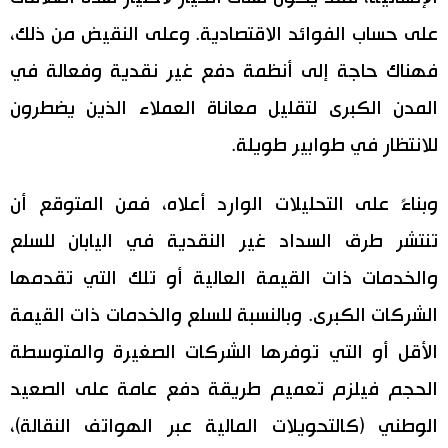
على حساب الفوائد الاقتصادية. وعلى النقيض من ذلك،
فهناك حاجة إلى أنظمة دفع غير نقدية وفعالة في
المدن الكبرى لتقليل معاناة العملاء الذين يضطرون
للانتظار في طوابير طويلة.
وبناءً على التحليلات الوارد أعلاه، فمن المتوقع أن
تنتشر طرق السداد غير النقدية في اليابان للسلع
والخدمات ذات القيمة العالية أو تلك التي تقدمها
الشركات الكبرى. وبالنسبة للسلع والخدمات ذات القيمة
الأقل أو التي توفرها الشركات الصغيرة والمتوسطة
الحجم فيلزم تعميم طريقة دفع عامة على الصعيد
الوطني (كالتحويلات المالية عبر الهواتف النقالة)،