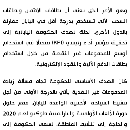
وهو الأمر الذي يعني أن بطاقات الائتمان وبطاقات
السحب الآلي تستخدم بدرجة أقل في اليابان مقارنة
بالدول الأخرى. لذلك تهدف الحكومة اليابانية إلى
تحقيق مؤشر أداء رئيسي (KPI) متمثلًا في استخدام
أوسع للمدفوعات غير النقدية من خلال استخدام
بطاقات الدفع الآلية والنقود الإلكترونية.
كان الهدف الأساسي للحكومة تجاه مسألة زيادة
المدفوعات غير النقدية يأتي بالدرجة الأولى من أجل
تنشيط السياحة الأجنبية الوافدة لليابان. فمع حلول
دورة الألعاب الأولمبية والبارالمبية طوكيو لعام 2020
والحاجة إلى تنشيط المنطقة، تسعى الحكومة إلى