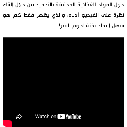
حول المواد الغذائية المجففة بالتجميد من خلال إلقاء
نظرة على الفيديو أدناه، والذي يظهر فقط كم هو
سهل إعداد يخنة لحوم البقر!