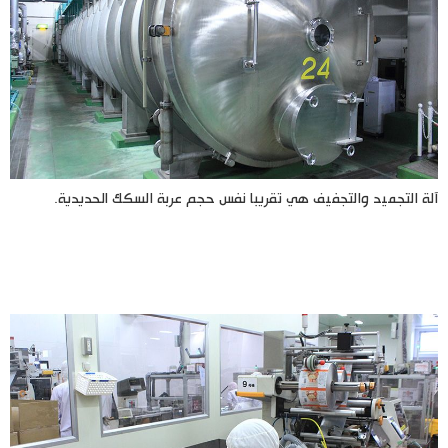
آلة التجميد والتجفيف هي تقريبا نفس حجم عربة السكك الحديدية.