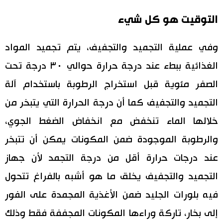
التوقيت هو كل شيء
وفي عملية التجميد والتجفيف، يتم تجميد المواد
الغذائية ببطء عند درجة حرارة حوالي ٣٠ درجة تحت
الصفر مئوية قبل استخراج الرطوبة باستخدام آلة
التجميد والتجفيف كما أن درجة الحرارة التي يتبخر من
خلالها الماء تنخفض مع انخفاض الضغط الجوي،
والرطوبة الموجودة ضمن المكونات يمكن أن تتبخر
عند درجات حرارة أقل من درجة التجمد لأن جهاز
التجميد والتجفيف يخلق ما هو أشبه بالفراغ تتحول
فيه بلورات الجليد ضمن الأغذية المجمدة على الفور
إلى بخار، تاركة وراءها المكونات المجففة فقط وذلك