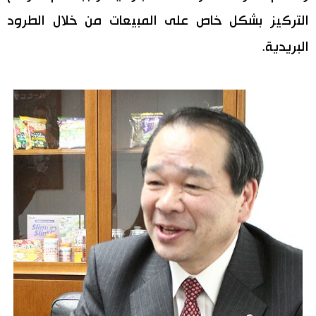
التركيز بشكل خاص على المبيعات من خلال الطرود
البريدية.