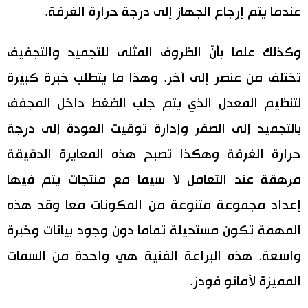
عندما يتم إرجاع الجهاز إلى درجة حرارة الغرفة.
وكذلك علما بأنّ الظروف المثلى للتجميد والتجفيف
تختلف من عنصر إلى آخر. وهذا ما يتطلب خبرة كبيرة
لتنظيم المعدل الذي يتم جلب الضغط داخل المجفف
بالتجميد إلى الصفر وإدارة توقيت العودة إلى درجة
حرارة الغرفة وهكذا تصبح هذه المعايرة الدقيقة
مرهقة عند التعامل لا سيما مع منتجات يتم فيها
إعداد مجموعة متنوعة من المكونات معا وقد هذه
المهمة تكون مستحيلة تماما دون وجود بيانات وخبرة
واسعة. هذه البراعة الفنية هي واحدة من السمات
المميزة لأمانو فودز.