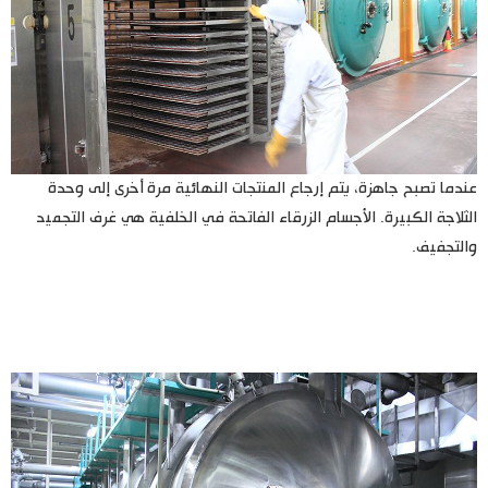
عندما تصبح جاهزة، يتم إرجاع المنتجات النهائية مرة أخرى إلى وحدة
الثلاجة الكبيرة. الأجسام الزرقاء الفاتحة في الخلفية هي غرف التجميد
والتجفيف.