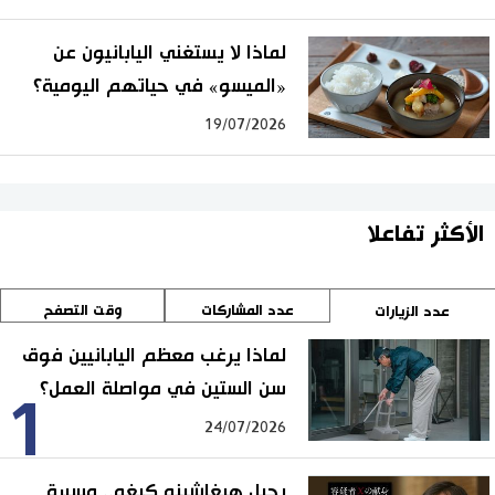
لماذا لا يستغني اليابانيون عن
«الميسو» في حياتهم اليومية؟
19/07/2026
الأكثر تفاعلا
عدد المشاركات
وقت التصفح
عدد الزيارات
لماذا يرغب معظم اليابانيين فوق
سن الستين في مواصلة العمل؟
1
24/07/2026
رحيل هيغاشينو كيغو.. مسيرة