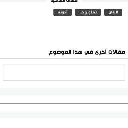
كلمات مفتاحية
اليابان
تكنولوجيا
أدوية
مقالات أخرى في هذا الموضوع