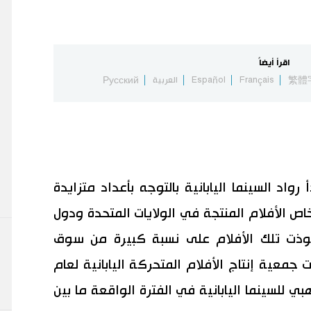
اقرأ أيضاً
繁體
Français
Español
العربية
Русский
اد السينما اليابانية بالتوجه بأعداد متزايدة
ص الأفلام المنتجة في الولايات المتحدة ودول
وذت تلك الأفلام على نسبة كبيرة من سوق
ات جمعية إنتاج الأفلام المتحركة اليابانية لعام
ذهبي للسينما اليابانية في الفترة الواقعة ما بين