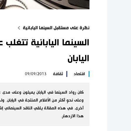
نظرة على مستقبل السينما اليابانية
السينما اليابانية تتغلب
اليابان
اقتصاد
ثقافة
09/09/2013
كان رواد السينما في اليابان يميلون وعلى مدى 
وعلى نحوٍ أكثر من الأفلام المنتجة في اليابان. ول
أخرى. في هذه المقالة يلقي الناقد السينمائي إش
هذا الازدهار.