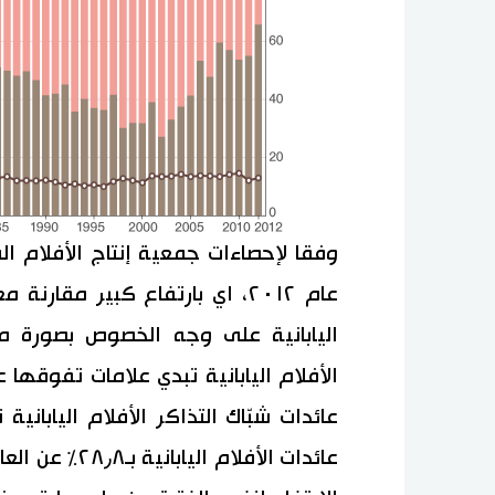
عام ٢٠١٢، اي بارتفاع كبير مقا
اليابانية على وجه الخصوص بصورة مل
عائدات شبّاك التذاكر الأفلام اليابانية
عائدات الأفلام