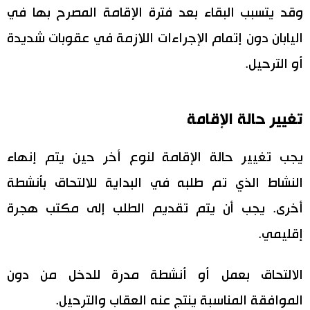
وقد يتسبب البقاء بعد فترة الإقامة المصرح بها في
اليابان دون إتمام الإجراءات اللازمة في عقوبات شديدة
أو الترحيل.
تغيير حالة الإقامة
يجب تغيير حالة الإقامة لنوع أخر حين يتم إنهاء
النشاط الذي تم طلبه في البداية للالتحاق بأنشطة
أخرى. يجب أن يتم تقديم الطلب إلى مكتب هجرة
إقليمي.
الالتحاق بعمل أو أنشطة مدرة للدخل من دون
الموافقة المناسبة ينتج عنه العقاب والترحيل.