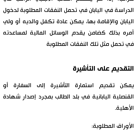
الدراسة في اليابان في تحمل النفقات المطلوبة لدخول
اليابان والإقامة بها، يمكن عادة تكفل والديه أو ولي
أمره بذلك كضامن يقدم الوسائل المالية لمساعدته
في تحمل مثل تلك النفقات المطلوبة
التقديم على التأشيرة
يمكن تقديم استمارة التأشيرة إلى السفارة أو
القنصلية اليابانية في بلد الطالب بمجرد إصدار شهادة
الأهلية.
الأوراق المطلوبة: