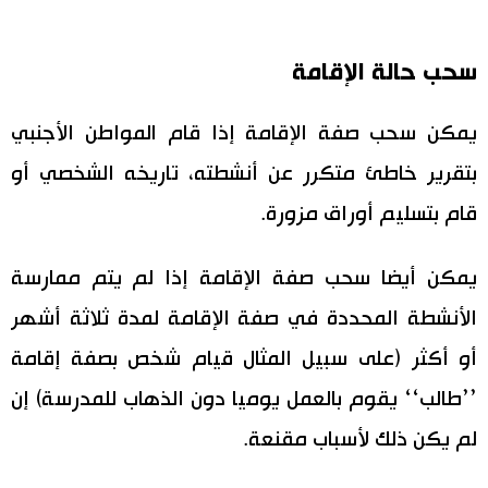
سحب حالة الإقامة
يمكن سحب صفة الإقامة إذا قام المواطن الأجنبي
بتقرير خاطئ متكرر عن أنشطته، تاريخه الشخصي أو
قام بتسليم أوراق مزورة.
يمكن أيضا سحب صفة الإقامة إذا لم يتم ممارسة
الأنشطة المحددة في صفة الإقامة لمدة ثلاثة أشهر
أو أكثر (على سبيل المثال قيام شخص بصفة إقامة
’’طالب‘‘ يقوم بالعمل يوميا دون الذهاب للمدرسة) إن
لم يكن ذلك لأسباب مقنعة.