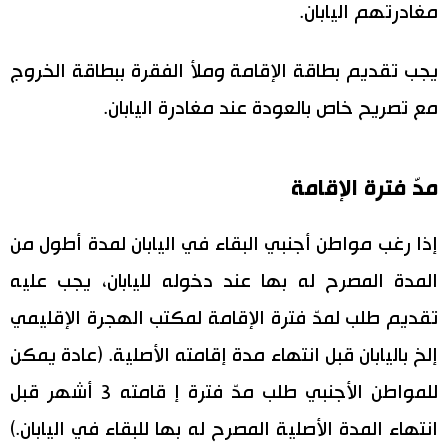
مغادرتهم اليابان.
يجب تقديم بطاقة الإقامة وملأ الفقرة ببطاقة الخروج
مع تصريح خاص بالعودة عند مغادرة اليابان.
مدّ فترة الإقامة
إذا رغب مواطن أجنبي البقاء في اليابان لمدة أطول من
المدة المصرح له بها عند دخوله لليابان، يجب عليه
تقديم طلب لمدّ فترة الإقامة لمكتب الهجرة الإقليمي
إلخ باليابان قبل انتهاء مدة إقامته الأصلية. (عادة يمكن
للمواطن الأجنبي طلب مدّ فترة إ قامته 3 أشهر قبل
انتهاء المدة الأصلية المصرح له بها للبقاء في اليابان.)