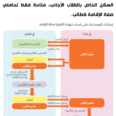
السكن الخاص بالطلاب الأجانب، متاحة فقط لحاملي
صفة الإقامة كطالب.