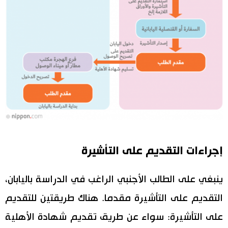
إجراءات التقديم على التأشيرة
ينبغي على الطالب الأجنبي الراغب في الدراسة باليابان،
التقديم على التأشيرة مقدما. هناك طريقتين للتقديم
على التأشيرة: سواء عن طريق تقديم شهادة الأهلية