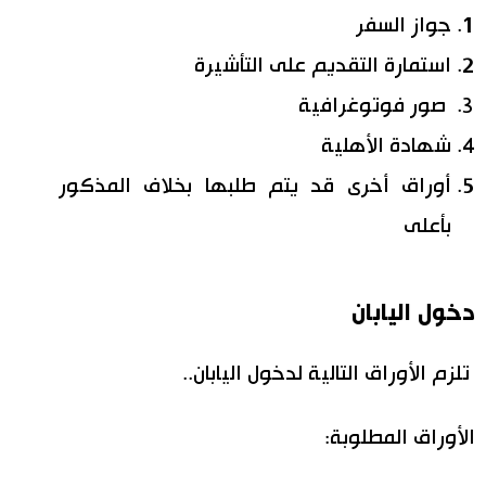
جواز السفر
استمارة التقديم على التأشيرة
صور فوتوغرافية
شهادة الأهلية
أوراق أخرى قد يتم طلبها بخلاف المذكور
بأعلى
دخول اليابان
تلزم الأوراق التالية لدخول اليابان..
الأوراق المطلوبة: