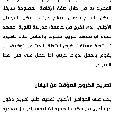
المصرح به من خلال صفة الإقامة الممنوحة سابقا،
يمكن القيام بالعمل بدوام جزئي. يمكن للمواطن
الأجنبي الذي تخرج من جامعة، مدرسة ثانوية، معهد
تقني أو معهد تدريب محترف والحاصل على تأشيرة
’’أنشطة معينة‘‘ بغرض أنشطة البحث عن توظيف، أن
يقوم بالعمل بدوام جزئي إذا حصل على مثل هذا
التصريح.
تصريح الخروج المؤقت من اليابان
يجب على المواطن الأجنبي تقديم طلب تصريح دخول
مرة أخرى من مكتب الهجرة الإقليمي إلخ قبل مغادرة