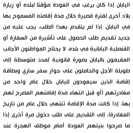
اليابان إذا كان يرغب في العودة مؤقتا لبلده أو زيارة
بلاد أخرى لفترة قصيرة خلال مدة إقامته المسموح بها
في اليابان. إذا لم يتقدم بهذا الطلب، يجب عليه من
جديد تقديم طلب الحصول على تأشيرة من السفارة أو
القنصلية اليابانية في بلده. لا يحتاج المواطنون الأجانب
المقيمون باليابان بصورة قانونية لمدد متوسطة إلى
طويلة الأجل والحاملون على جواز سفر ساري وبطاقة
إقامة الذين سيعودون لليابان خلال عام واحد من
مغادرتهم (أو قبل انتهاء مدة إقامتهم المصرح لهم
بها، إذا كانت مدة الإقامة تنتهي خلال عام من تاريخ
المغادرة)، إلى التقديم على طلب دخول مرة أخرى إذا
ما صرحوا بنيتهم العودة أمام موظف الهجرة عند