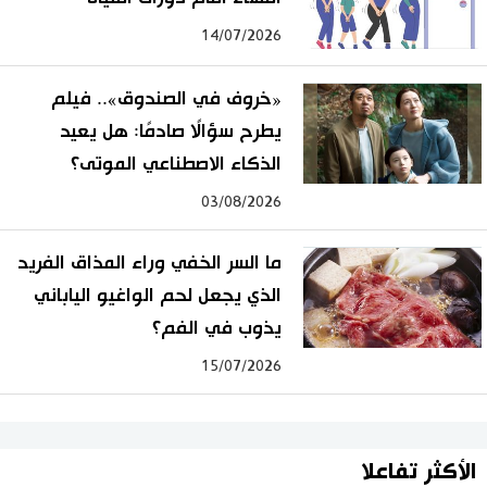
14/07/2026
«خروف في الصندوق».. فيلم
يطرح سؤالًا صادمًا: هل يعيد
الذكاء الاصطناعي الموتى؟
03/08/2026
ما السر الخفي وراء المذاق الفريد
الذي يجعل لحم الواغيو الياباني
يذوب في الفم؟
15/07/2026
الأكثر تفاعلا