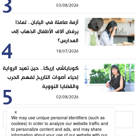
3
03/08/2026
أزمة صامتة في اليابان.. لماذا
يرفض آلاف الأطفال الذهاب إلى
المدارس؟
4
18/07/2026
كوباياشي إريكا.. حين تعيد الرواية
إحياء أصوات التاريخ لفهم الحرب
والقضايا النووية
5
02/08/2026
للمزيد