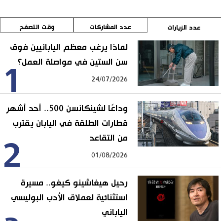
عدد المشاركات
وقت التصفح
عدد الزيارات
لماذا يرغب معظم اليابانيين فوق
سن الستين في مواصلة العمل؟
1
24/07/2026
وداعًا لشينكانسن 500.. أحد أشهر
قطارات الطلقة في اليابان يقترب
من التقاعد
2
01/08/2026
رحيل هيغاشينو كيغو.. مسيرة
استثنائية لعملاق الأدب البوليسي
الياباني