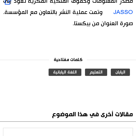
مصدر المعلومات وحقوق الملكية الفكرية تعود إلى
JASSO
وتمت عملية النشر بالتعاون مع المؤسسة.
صورة العنوان من بيكستا.
كلمات مفتاحية
اليابان
التعليم
اللغة اليابانية
مقالات أخرى في هذا الموضوع