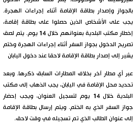
بالجواز وإصدار بطاقة الإقامة أثناء إجراءات الهجرة.
يجب على الأشخاص الذين حصلوا على بطاقة إقامة،
إخطار مكتب البلدية بعنوانهم خلال 14 يوم. يتم لصق
تصريح الدخول بجواز السفر أثناء إجراءات الهجرة وختم
يشير إلى إصدار بطاقة الإقامة لاحقا عند دخول اليابان
عبر أي مطار آخر بخلاف المطارات السابق ذكرها. وبعد
تحديد محل الإقامة في اليابان، يجب الذهاب إلى مكتب
البلدية خلال 14 يوم لتسجيل العنوان، ويجب إحضار
جواز السفر الذي به الختم. ويتم إرسال بطاقة الإقامة
إلى عنوان الطالب الذي تم تسجيله في وقت لاحق.