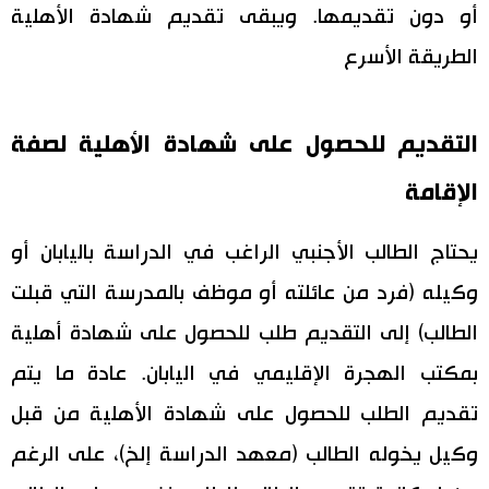
أو دون تقديمها. ويبقى تقديم شهادة الأهلية
الطريقة الأسرع
التقديم للحصول على شهادة الأهلية لصفة
الإقامة
يحتاج الطالب الأجنبي الراغب في الدراسة باليابان أو
وكيله (فرد من عائلته أو موظف بالمدرسة التي قبلت
الطالب) إلى التقديم طلب للحصول على شهادة أهلية
بمكتب الهجرة الإقليمي في اليابان. عادة ما يتم
تقديم الطلب للحصول على شهادة الأهلية من قبل
وكيل يخوله الطالب (معهد الدراسة إلخ)، على الرغم