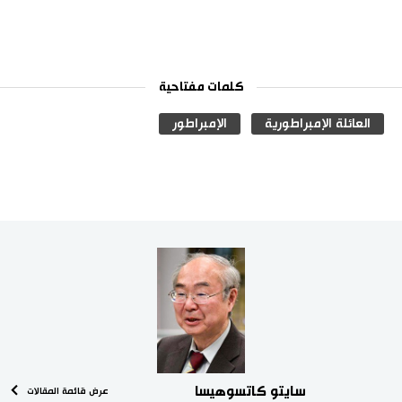
كلمات مفتاحية
العائلة الإمبراطورية
الإمبراطور
سايتو كاتسوهيسا
عرض قائمة المقالات