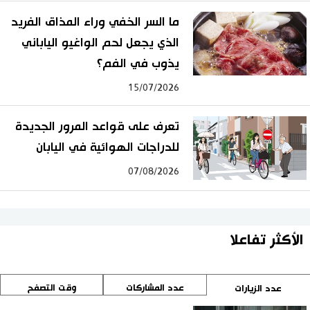
ما السر الخفي وراء المذاق الفريد
الذي يجعل لحم الواغيو الياباني
يذوب في الفم؟
15/07/2026
تعرف على قواعد المرور الجديدة
للدراجات الهوائية في اليابان
07/08/2026
الأكثر تفاعلا
عدد المشاركات
وقت التصفح
عدد الزيارات