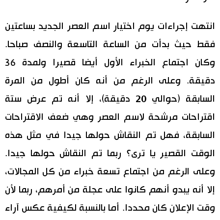
انتهت إجراءات يوم اختيار اسم العصر الجديد بساعتين
فقط حيث بدأت من الساعة التاسعة والنصف صباحا.
وكان اجتماع الخبراء الأول أيضا قصيرا ولمدة 36
دقيقة. وعلى الرغم من أنه كان أطول من المرة
السابقة (حوالي 20 دقيقة)، إلا أنه تم عرض ستة
اقتراحات مرشحة لاسم العصر وهي ضعف الاقتراحات
السابقة، فهل تم النقاش حولها جيدا في مثل هذه
الوقت القصير يا ترى؟ ربما تم النقاش حولها جيدا.
وعلى الرغم من اجتماع تسعة خبراء من كل المجالات،
إلا أنه يبدو أنهم كانوا على عجلة من أمرهم، ربما لأن
وقت الإعلان كان محددا. أما بالنسبة لكيفية عكس آراء