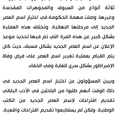
ثلاثة أنواع من السيوف والمجوهرات المقدسة
وغيرها، وصلت مهمة الحكومة في اختيار اسم العصر
الجديد إلى مرحلتها النهائية. وتختلف هذه العملية
بشكل كبير عن هذه المرة التي تم فيها تحديد موعد
الإعلان عن اسم العصر الجديد بشكل مسبق، حيث كان
يتم القيام بعملية تغيير اسم العصر على فرض وفاة
الإمبراطور بشكل سري للغاية وفي الخفاء.
ويبين المسؤولون عن اختيار اسم العصر الجديد في
ذلك الوقت أنهم طلبوا من الباحثين في الأدب الياباني
تقديم اقتراحات لاسم العصر الجديد من الكتب
الوطنية. ولكن لم يستطيعوا تقديم اقتراحات واقعية،