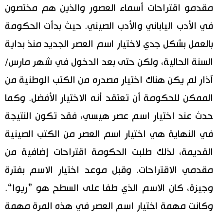
مقدمو اقتراحات أسماء العصور والذين هم مختصون
في الأدب الياباني والأدب الصيني. حيث بدأت الحكومة
بالعمل بشكل جدي لاختيار اسم العصر الجديد منذ بداية
السنة الحالية، ولكن حتى بعد الدخول في شهر مارس/
آذار لم يكن هناك اختيار مصدره من الكتب الوطنية من
الممكن للحكومة أن تعتقد أنه الاختيار الأفضل. وكما
حدث عند اختيار اسم عصر هيسي، فقد تكون النتيجة
في النهاية هي اختيار اسم العصر من الكتب الصينية
القديمة، لذلك طلبت الحكومة اقتراحات إضافية من
مقدمي الاقتراحات. وقبل موعد اختيار الاسم بفترة
وجيزة، كان الاسم الذي طفا على السطح هو ”ريوا“.
وكانت مهمة اختيار اسم العصر في هذه المرة مهمة