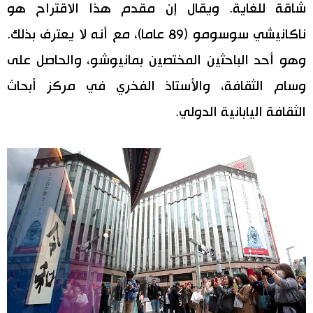
شاقة للغاية. ويقال إن مقدم هذا الاقتراح هو
ناكانيشي سوسومو (89 عاما)، مع أنه لا يعترف بذلك.
وهو أحد الباحثين المختصين بمانيوشو، والحاصل على
وسام الثقافة، والأستاذ الفخري في مركز أبحاث
الثقافة اليابانية الدولي.