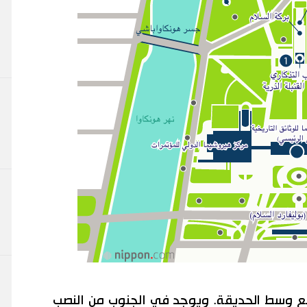
 يقع وسط الحديقة. ويوجد في الجنوب من النصب