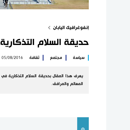
إنفوغرافيك اليابان
حديقة السلام التذكاري
سياسة
مجتمع
ثقافة
05/08/2016
يعرف هذا المقال بحديقة السلام التذكارية في
المعالم والمرافق.