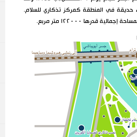
ء حديقة في المنطقة كمركز تذكاري للسلام.