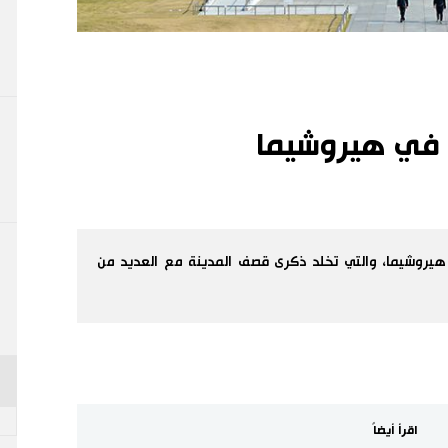
ة في هيروشيما
 هيروشيما، والتي تخلد ذكرى قصف المدينة مع العديد من
اقرأ أيضاً