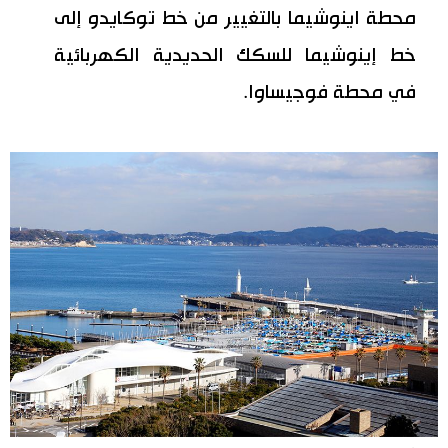
محطة اينوشيما بالتغيير من خط توكايدو إلى
خط إينوشيما للسكك الحديدية الكهربائية
في محطة فوجيساوا.