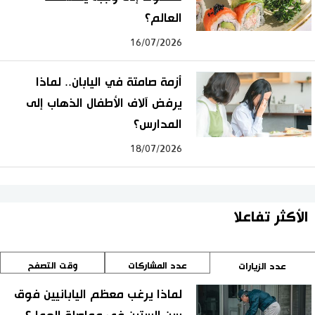
العالم؟
16/07/2026
أزمة صامتة في اليابان.. لماذا
يرفض آلاف الأطفال الذهاب إلى
المدارس؟
18/07/2026
الأكثر تفاعلا
عدد المشاركات
وقت التصفح
عدد الزيارات
لماذا يرغب معظم اليابانيين فوق