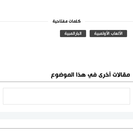
كلمات مفتاحية
الألعاب الأولمبية
البارالمبية
مقالات أخرى في هذا الموضوع