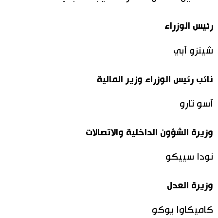
رئيس الوزراء
شينزو آبي
نائب رئيس الوزراء وزير المالية
آسو تارو
وزيرة الشؤون الداخلية والاتصالات
نودا سييكو
وزيرة العدل
كاميكاوا يوكو