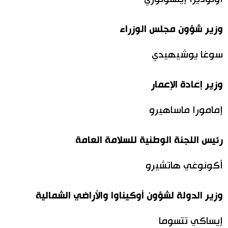
وزير شؤون مجلس الوزراء
سوغا يوشيهيدي
وزير إعادة الإعمار
إمامورا ماساهيرو
رئيس اللجنة الوطنية للسلامة العامة
أكونوغي هاتشيرو
وزير الدولة لشؤون أوكيناوا والأراضي الشمالية
إيساكي تتسوما