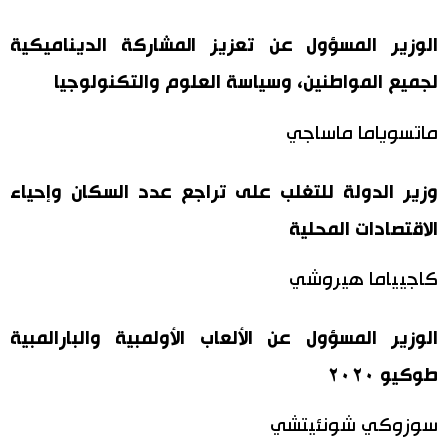
الوزير المسؤول عن تعزيز المشاركة الديناميكية
لجميع المواطنين، وسياسة العلوم والتكنولوجيا
ماتسوياما ماساجي
وزير الدولة للتغلب على تراجع عدد السكان وإحياء
الاقتصادات المحلية
كاجيياما هيروشي
الوزير المسؤول عن الألعاب الأولمبية والبارالمبية
طوكيو ٢٠٢٠
سوزوكي شونئيتشي