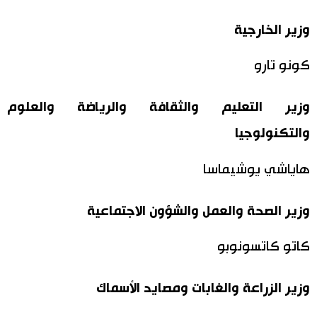
وزير الخارجية
كونو تارو
وزير التعليم والثقافة والرياضة والعلوم
والتكنولوجيا
هاياشي يوشيماسا
وزير الصحة والعمل والشؤون الاجتماعية
كاتو كاتسونوبو
وزير الزراعة والغابات ومصايد الأسماك