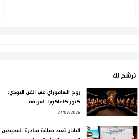
نرشح لك
روح الساموراي في الفن البوذي:
كنوز كاماكورا العريقة
27/07/2026
اليابان تعيد صياغة مبادرة المحيطين