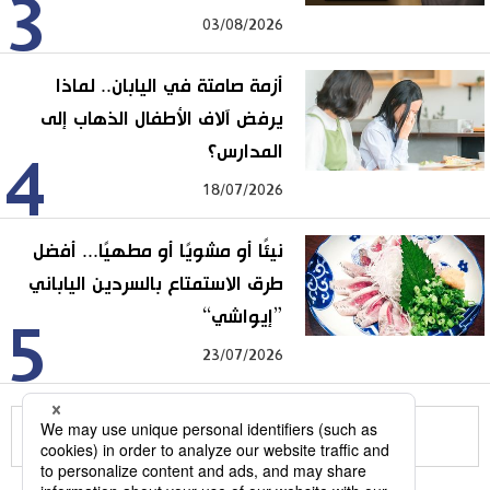
3
03/08/2026
أزمة صامتة في اليابان.. لماذا
يرفض آلاف الأطفال الذهاب إلى
المدارس؟
4
18/07/2026
نيئًا أو مشويًا أو مطهيًا... أفضل
طرق الاستمتاع بالسردين الياباني
”إيواشي“
5
23/07/2026
للمزيد