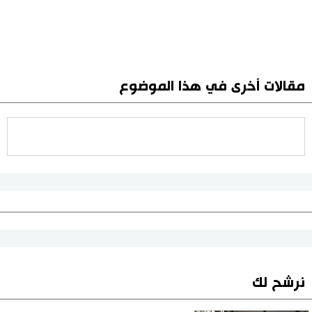
مقالات أخرى في هذا الموضوع
نرشح لك