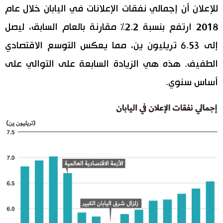
للإعلان أن إجمالي نفقات الإعلانات في اليابان خلال عام
اقتصاد
المطبخ الياباني
2018 ارتفع بنسبة 2.2% مقارنة بالعام السابق، ليصل
إلى 6.53 تريليون ين، مما يعكس التوسع الاقتصادي
مجتمع
الطفيف. هذه هي الزيادة السابعة على التوالي على
ثقافة
أساس سنوي.
لايف ستايل
طوكيو
إعلان