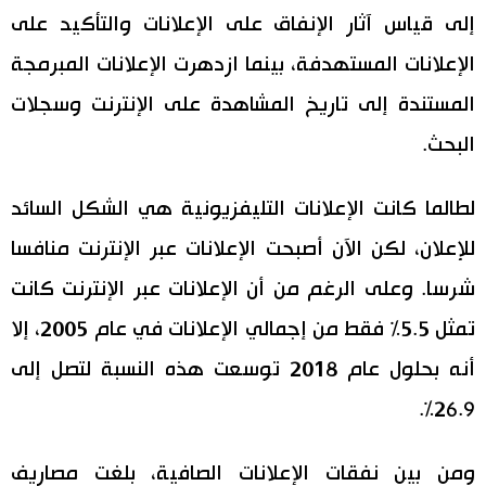
إلى قياس آثار الإنفاق على الإعلانات والتأكيد على
الإعلانات المستهدفة، بينما ازدهرت الإعلانات المبرمجة
المستندة إلى تاريخ المشاهدة على الإنترنت وسجلات
البحث.
لطالما كانت الإعلانات التليفزيونية هي الشكل السائد
للإعلان، لكن الآن أصبحت الإعلانات عبر الإنترنت منافسا
شرسا. وعلى الرغم من أن الإعلانات عبر الإنترنت كانت
تمثل 5.5% فقط من إجمالي الإعلانات في عام 2005، إلا
أنه بحلول عام 2018 توسعت هذه النسبة لتصل إلى
26.9%.
ومن بين نفقات الإعلانات الصافية، بلغت مصاريف