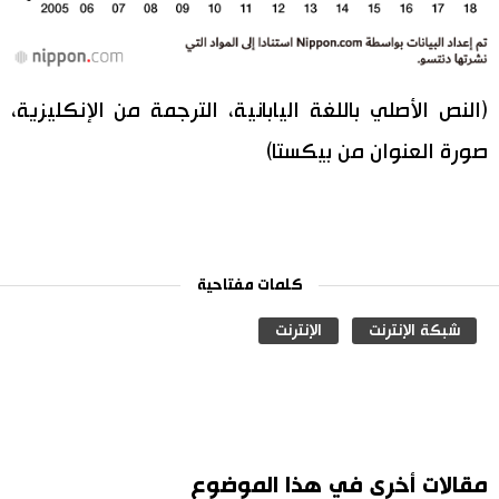
(النص الأصلي باللغة اليابانية، الترجمة من الإنكليزية،
صورة العنوان من بيكستا)
كلمات مفتاحية
شبكة الإنترنت
الإنترنت
مقالات أخرى في هذا الموضوع