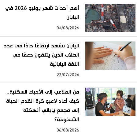
أهم أحداث شهر يوليو 2026 في
اليابان
04/08/2026
اليابان تشهد ارتفاعًا حادًا في عدد
الطلاب الذين يتلقون دعمًا في
اللغة اليابانية
22/07/2026
من الملاعب إلى الأحياء السكنية..
كيف أعاد لاعبو كرة القدم الحياة
إلى مجمع ياباني أنهكته
الشيخوخة؟
06/08/2026