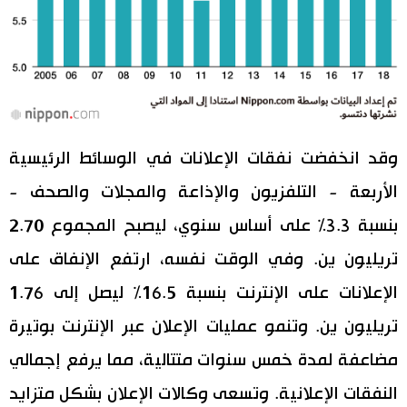
وقد انخفضت نفقات الإعلانات في الوسائط الرئيسية
الأربعة - التلفزيون والإذاعة والمجلات والصحف -
بنسبة 3.3% على أساس سنوي، ليصبح المجموع 2.70
تريليون ين. وفي الوقت نفسه، ارتفع الإنفاق على
الإعلانات على الإنترنت بنسبة 16.5% ليصل إلى 1.76
تريليون ين. وتنمو عمليات الإعلان عبر الإنترنت بوتيرة
مضاعفة لمدة خمس سنوات متتالية، مما يرفع إجمالي
النفقات الإعلانية. وتسعى وكالات الإعلان بشكل متزايد