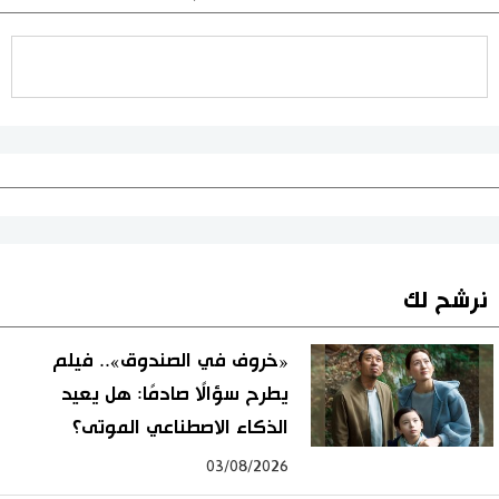
نرشح لك
«خروف في الصندوق».. فيلم
يطرح سؤالًا صادمًا: هل يعيد
الذكاء الاصطناعي الموتى؟
03/08/2026