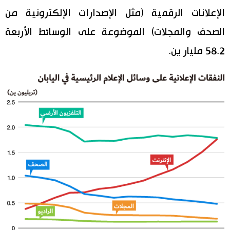
الإعلانات الرقمية (مثل الإصدارات الإلكترونية من
الصحف والمجلات) الموضوعة على الوسائط الأربعة
58.2 مليار ين.