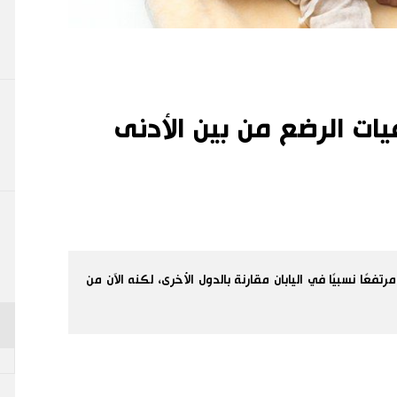
يات الرضع من بين الأدنى
عًا نسبيًا في اليابان مقارنة بالدول الأخرى، لكنه الآن من