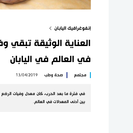
إنفوغرافيك اليابان
العناية الوثيقة تبقي وف
في العالم في اليابان
مجتمع
صحة وطب
13/04/2019
في فترة ما بعد الحرب، كان معدل وفيات الرضع مرتف
بين أدنى المعدلات في العالم.