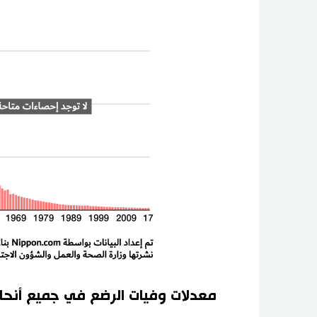
معدلات وفيات الرضع في جميع أنحاء العالم 