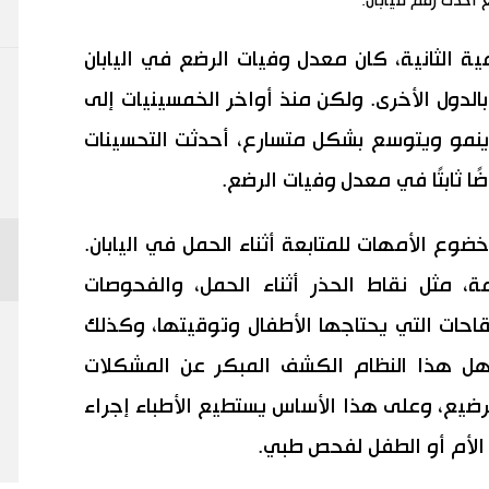
ب العالمية الثانية، كان معدل وفيات الرضع في اليابان
 بالدول الأخرى. ولكن منذ أواخر الخمسينيات إلى
ني ينمو ويتوسع بشكل متسارع، أحدثت التحسينات
 ثابتًا في معدل وفيات الرضع.
وع الأمهات للمتابعة أثناء الحمل في اليابان.
ة، مثل نقاط الحذر أثناء الحمل، والفحوصات
لقاحات التي يحتاجها الأطفال وتوقيتها، وكذلك
هل هذا النظام الكشف المبكر عن المشكلات
لرضيع، وعلى هذا الأساس يستطيع الأطباء إجراء
لأم أو الطفل لفحص طبي.