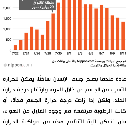
عادة عندما يصبح جسم الإنسان ساخنًا، يمكن للحرارة
التسرب من الجسم من خلال العرق وارتفاع درجة حرارة
الجلد. ولكن إذا زادت درجة حرارة الجسم فجأة، أو
كانت الرطوبة مرتفعة مع وجود القليل من الهواء،
فلن تتمكن آلية التنظيم هذه من مواكبة الحرارة