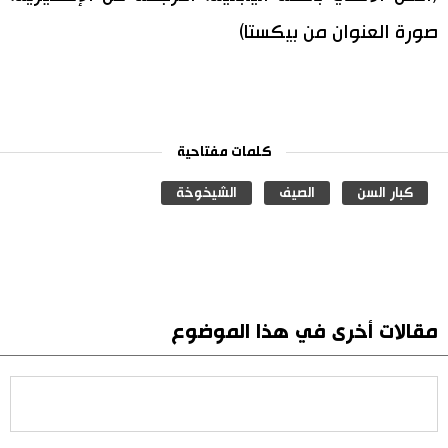
صورة العنوان من بيكستا)
كلمات مفتاحية
كبار السن
الصيف
الشيخوخة
مقالات أخرى في هذا الموضوع