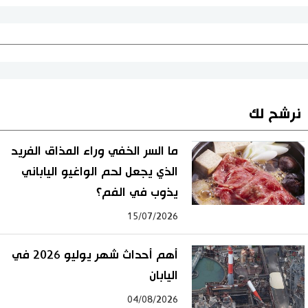
نرشح لك
ما السر الخفي وراء المذاق الفريد
الذي يجعل لحم الواغيو الياباني
يذوب في الفم؟
15/07/2026
أهم أحداث شهر يوليو 2026 في
اليابان
04/08/2026