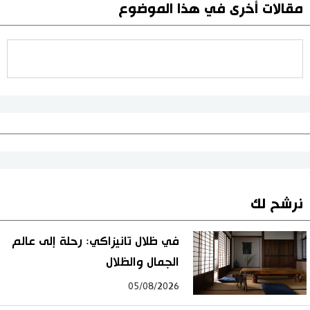
مقالات أخرى في هذا الموضوع
نرشح لك
في ظلال تانيزاكي: رحلة إلى عالم
الجمال والظلال
05/08/2026