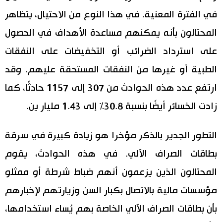
في الفترة المعنية. في هذا النوع من الاحتيال، يتظاهر
المحتالون بأنه يمكنهم مساعدة الأهداف في الحصول
على استرداد الضرائب أو التخفيضات على النفقات
الطبية أو غيرها من النفقات المستحقة عليهم. وقد
ارتفع عدد هذه الحوادث من 307 إلى 1157 حادثًا، كما
زادت الخسائر أيضًا بنسبة 30.8% إلى 1.43 مليار ين.
التطور الجدير بالذكر مؤخرا هو زيادة كبيرة في سرقة
بطاقات الصراف الآلي. في هذه الحوادث، يقوم
المحتالون الذين يزعمون أنهم ضباط شرطة أو ممثلو
مؤسسات مالية بالاتصال بكبار السن وزيارتهم لإخبارهم
بأن بطاقات الصراف الآلي الخاصة بهم يُساء استخدامها،