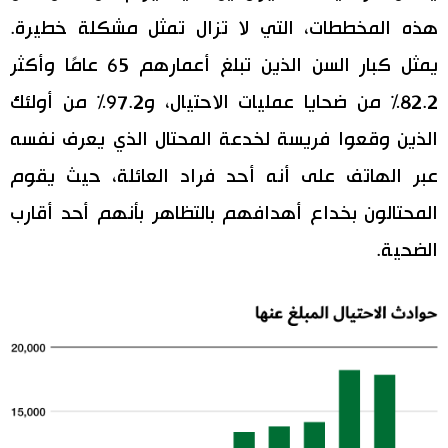
هذه المخططات، التي لا تزال تمثل مشكلة خطيرة.
يمثل كبار السن الذين تبلغ أعمارهم 65 عامًا وأكثر
82.2% من ضحايا عمليات الاحتيال، و97.2% من أولئك
الذين وقعوا فريسة لخدعة المحتال الذي يعرف نفسه
عبر الهاتف على أنه أحد فراد العائلة، حيث يقوم
المحتالون بخداع أهدافهم بالتظاهر بأنهم أحد أقارب
الضحية.