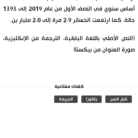
أساس سنوي في النصف الأول من عام 2019 إلى 1393
حالة. كما ارتفعت الخسائر 2.9 مرة إلى 2.0 مليار ين.
(النص الأصلي باللغة اليابانية، الترجمة من الإنكليزية،
صورة العنوان من بيكستا)
كلمات مفتاحية
كبار السن
ياكوزا
الجريمة