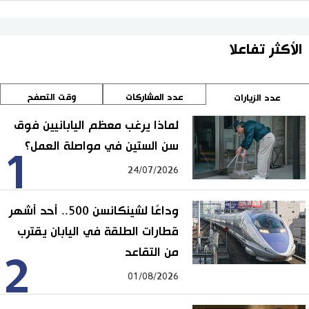
الأكثر تفاعلا
عدد المشاركات
وقت التصفح
عدد الزيارات
لماذا يرغب معظم اليابانيين فوق
سن الستين في مواصلة العمل؟
1
24/07/2026
وداعًا لشينكانسن 500.. أحد أشهر
قطارات الطلقة في اليابان يقترب
من التقاعد
2
01/08/2026