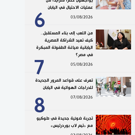
يواجهون خطرًا متزايدًا من
عمليات الاحتيال في اليابان
6
03/08/2026
من اللعب إلى بناء المستقبل..
كيف تعيد الشراكة المصرية
اليابانية صياغة الطفولة المبكرة
في مصر؟
7
05/08/2026
تعرف على قواعد المرور الجديدة
للدراجات الهوائية في اليابان
8
07/08/2026
تجربة ضوئية جديدة في طوكيو
مع «تيم لاب بوردرليس»