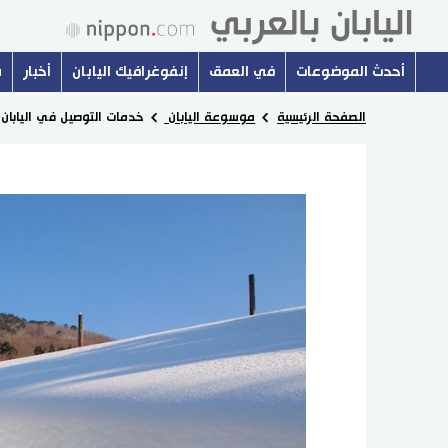
أحدث الموضوعات
في العمق
إنفوغرافيك اليابان
أخبار
س
الصفحة الرئيسية
موسوعة اليابان
خدمات التوصيل في اليابان.