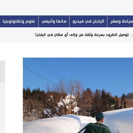
ياحة وسفر
اليابان في فيديو
مانغا وأنيمي
علوم وتكنولوجيا
.. توصيل الطرود بسرعة وثقة من وإلى أي مكان في اليابان!