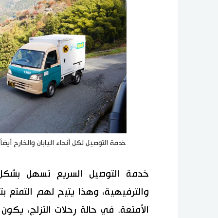
خدمة التوصيل لكل أنحاء اليابان والخارج أيضا
خدمة التوصيل السريع تسهل بشكل ك
والترفيهية، وهذا يتيح لهم التمتع بت
الأمتعة. في حالة رحلات التزلج، يكون