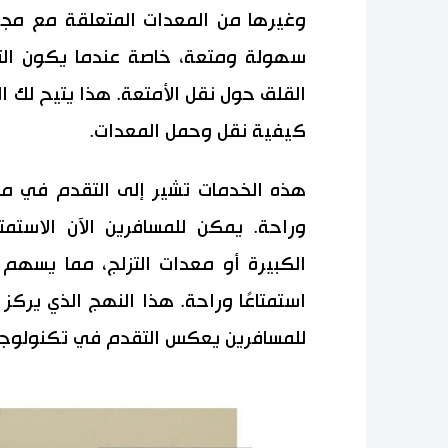
وغيرها من المعدات المتعلقة مع مجرد
سهولة ومتعة، خاصة عندما يكون التر
القلق حول نقل الأمتعة. هذا يتيح لك ال
كيفية نقل وحمل المعدات.
هذه الخدمات تشير إلى التقدم في مج
وراحة. يمكن للمسافرين الآن الاستم
الكبيرة أو معدات التزلج، مما يسهم 
استمتاعًا وراحة. هذا النهج الذي يركز
للمسافرين يعكس التقدم في تكنولوجيا