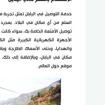
خدمة التوصيل في اليابان تمثل تجربة
السلع من أي مكان في البلاد. بمجرد
توصيل الأمتعة الخاصة بك، سواء كانت طعا
الأجهزة الكهربائية الكبيرة مثل ال
والهدايا، وحتى الأسماك الطازجة وب
موقع حول العالم.