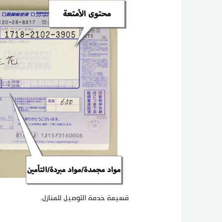
قسيمة خدمة التوصيل للمنازل.