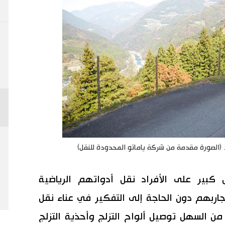
ً. (الصورة مقدمة من شركة ياماتو المحدودة للنقل)
بير على الأفراد نقل أدواتهم الرياضية
جاربهم دون الحاجة إلى التفكير في عناء نقل
 من السهل توصيل ألواح التزلج وأحذية التزلج