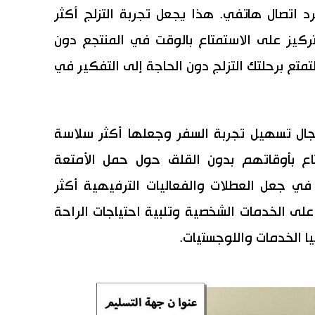
 اتصال هاتفي. هذا يجعل تجربة التزلج أكثر
كيز على الاستمتاع بالوقت في المنتجع دون
تمتع برحلتك التزلج دون الحاجة إلى التفكير في
ال تسهيل تجربة السفر وجعلها أكثر سلاسة
تاع بأوقاتهم بدون القلق حول حمل الأمتعة
في جعل العطلات والفعاليات الترفيهية أكثر
 على الخدمات الشخصية وتلبية احتياجات الراحة
 الخدمات واللوجستيات.