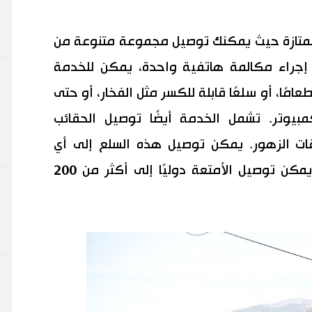
 ممتازة حيث يمكنك توصيل مجموعة متنوعة من
 إجراء مكالمة هاتفية واحدة، يمكن للخدمة
مًا، أو سلعًا قابلة للكسر مثل الفخار، أو حتى
كمبيوتر. تشمل الخدمة أيضًا توصيل الحقائب
اقات الزهور. يمكن توصيل هذه السلع إلى أي
مكان في اليابان، وبالإضافة إلى ذلك، يمكن توصيل الأمتعة دوليًا إلى أكثر من 200