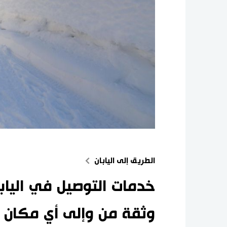
الطريق إلى اليابان
خدمات التوصيل في اليابا
وثقة من وإلى أي مكان ف