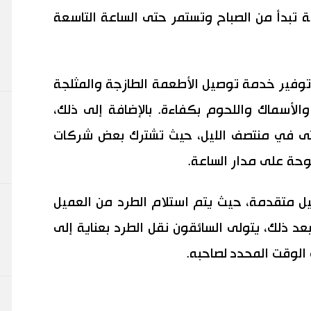
لى 6 دوريات يومية تبدأ من الصباح وتستمر حتى الساعة التاسعة
وفير خدمة توصيل الأطعمة الطازجة والمثلجة
الأسماك واللحوم بكفاءة. بالإضافة إلى ذلك،
 حتى في منتصف الليل، حيث تشترك بعض شركات
وحة على مدار الساعة.
 متقدمة، حيث يتم استلام الطرد من العميل
د ذلك، يتولى السائقون نقل الطرد بعناية إلى
 الوقت المحدد لصاحبه.