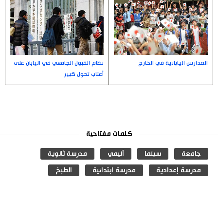
نظام القبول الجامعي في اليابان على
المدارس اليابانية في الخارج
أعتاب تحول كبير
كلمات مفتاحية
جامعة
سينما
أنيمي
مدرسة ثانوية
مدرسة إعدادية
مدرسة ابتدائية
الطبخ