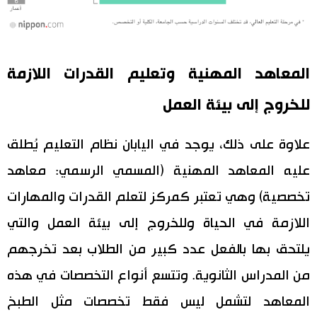
المعاهد المهنية وتعليم القدرات اللازمة
للخروج إلى بيئة العمل
علاوة على ذلك، يوجد في اليابان نظام التعليم يُطلق
عليه المعاهد المهنية (المسمي الرسمي: معاهد
تخصصية) وهي تعتبر كمركز لتعلم القدرات والمهارات
اللازمة في الحياة وللخروج إلى بيئة العمل والتي
يلتحق بها بالفعل عدد كبير من الطلاب بعد تخرجهم
من المدراس الثانوية. وتتسع أنواع التخصصات في هذه
المعاهد لتشمل ليس فقط تخصصات مثل الطبخ