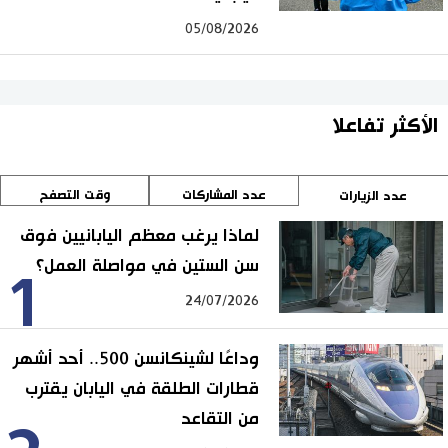
05/08/2026
الأكثر تفاعلا
عدد المشاركات
وقت التصفح
عدد الزيارات
لماذا يرغب معظم اليابانيين فوق
سن الستين في مواصلة العمل؟
1
24/07/2026
وداعًا لشينكانسن 500.. أحد أشهر
قطارات الطلقة في اليابان يقترب
من التقاعد