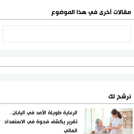
مقالات أخرى في هذا الموضوع
نرشح لك
الرعاية طويلة الأمد في اليابان..
تقرير يكشف فجوة في الاستعداد
المالي