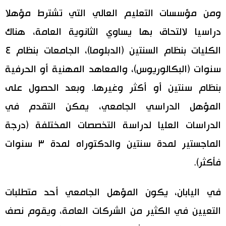
ومن مؤسسات التعليم العالي التي تشترط مؤهلا
دراسيا لالتحاق بها يساوي الثانوية العامة، هناك
الكليات بنظام السنتين (الدبلوما)، الجامعات بنظام ٤
سنوات (البكالوريوس)، والمعاهد المهنية أو الحرفية
بنظام سنتين أو أكثر وغيرها. وبعد الحصول على
المؤهل الدراسي الجامعي، يمكن التقدم في
الدراسات العليا لدراسة التخصصات المختلفة (درجة
الماجستير لمدة سنتين والدكتوراه لمدة ٣ سنوات
فأكثر).
في اليابان، يكون المؤهل الجامعي أحد متطلبات
التعيين في الكثير من الشركات العامة، ويقوم نصف