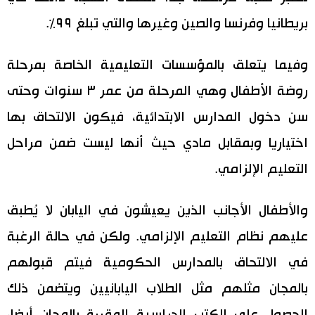
بريطانيا وفرنسا والصين وغيرها والتي تبلغ ٩٩٪‏.
وفيما يتعلق بالمؤسسات التعليمية الخاصة بمرحلة
روضة الأطفال وهي المرحلة من عمر ٣ سنوات وحتى
سن دخول المدارس الابتدائية، فيكون الالتحاق بها
اختياريا وبمقابل مادي حيث أنها ليست ضمن مراحل
التعليم الإلزامي.
والأطفال الأجانب الذين يعيشون في اليابان لا يُطبق
عليهم نظام التعليم الإلزامي. ولكن في حالة الرغبة
في الالتحاق بالمدارس الحكومية فيتم قبولهم
بالمجان مثلهم مثل الطلاب اليابانيين ويتضمن ذلك