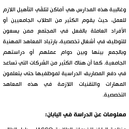
وغالبية هذه المدارس هي أماكن لتلقّي التأهيل اللازم
للعمل، حيث يقوم الكثير من الطلاب الجامعيين أو
الأفراد العاملة بالفعل في المجتمع ممن يسعون
للتوظيف في أشغال تخصصية، بارتياد المعاهد المهنية
وبالجمع بينها وبين دوام عملهم أو دراستهم
الجامعية. كما أن هناك الكثير من الشركات التي تساعد
في دفع المصاريف الدراسية لموظفيها حتى يتعلمون
المهارات والتقنيات اللازمة في هذه المعاهد
التخصصية.
معلومات عن الدراسة في اليابان: