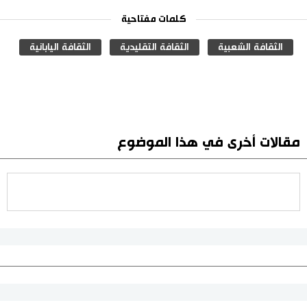
كلمات مفتاحية
الثقافة الشعبية
الثقافة التقليدية
الثقافة اليابانية
مقالات أخرى في هذا الموضوع