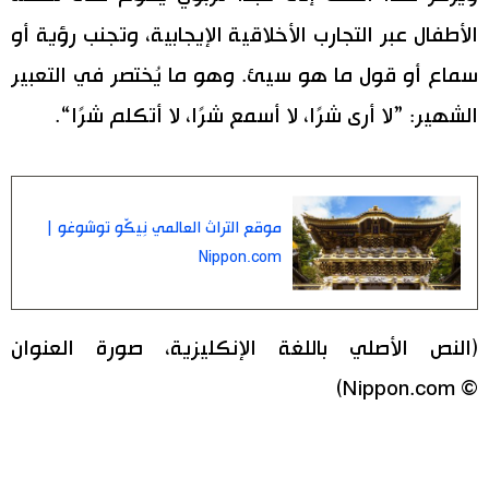
الأطفال عبر التجارب الأخلاقية الإيجابية، وتجنب رؤية أو
سماع أو قول ما هو سيئ. وهو ما يُختصر في التعبير
الشهير: ”لا أرى شرًا، لا أسمع شرًا، لا أتكلم شرًا“.
موقع التراث العالمي نِيكّو توشوغو |
Nippon.com
(النص الأصلي باللغة الإنكليزية، صورة العنوان
© Nippon.com)