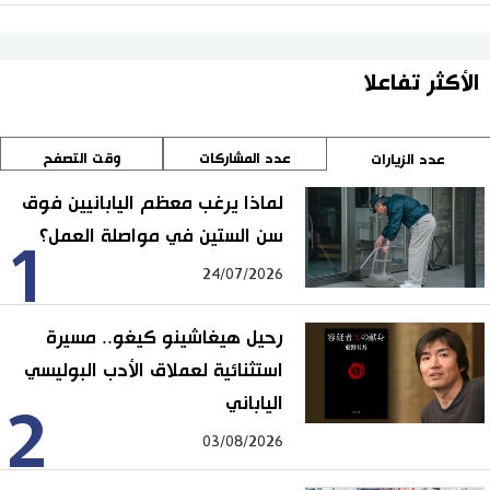
الأكثر تفاعلا
عدد المشاركات
وقت التصفح
عدد الزيارات
لماذا يرغب معظم اليابانيين فوق
سن الستين في مواصلة العمل؟
1
24/07/2026
رحيل هيغاشينو كيغو.. مسيرة
استثنائية لعملاق الأدب البوليسي
الياباني
2
03/08/2026