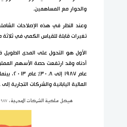
والحوار مع المساهمين.
وعند النظر في هذه الإصلاحات الشام
تغيرات قابلة للقياس الكمي في ثلاثة م
الأول هو التحول على المدى الطويل 
عام ١٩٨٧ 
المالية اليابانية والشركات التجارية إلى 