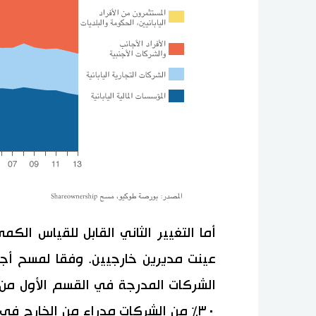
أما التغيير الثاني القابل للقياس الكم
عينت مديرين خارجيين. وفقا لمسح أجرت
الشركات المدرجة في القسم الأول من 