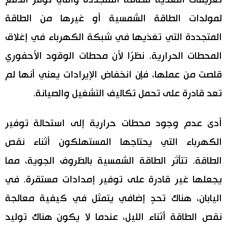
لمولدات الطاقة الشمسية أو غيرها من الطاقة
المتجددة التي تغذيها في شبكة الكهرباء في إغلاق
المحطات الحرارية. نظرًا لأن محطات الوقود الأحفوري
قلصت من عملها، فإن انخفاض الإيرادات يعني أنها لم
تعد قادرة على تحمل تكاليف التشغيل والصيانة.
أدى عدم وجود محطات حرارية إلى استحالة توفير
الكهرباء التي يحتاجها المستهلكون أثناء نقص
الطاقة. تتأثر الطاقة الشمسية بالظروف الجوية، مما
يجعلها غير قادرة على توفير إمدادات مستقرة. في
اليابان، هناك تحدٍ إضافي يتمثل في كيفية معالجة
نقص الطاقة أثناء الليل، عندما لا يكون هناك توليد