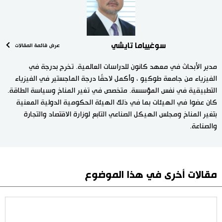
سوغيياما تايشي
عرض قائمة المقالات
مدير الأبحاث في معهد كانون للدراسات العالمية. تخرج بدرجة في
الفيزياء من جامعة طوكيو ، وأكمل لاحقًا درجة الماجستير في الفيزياء
التطبيقية في نفس المؤسسة. متخصص في تغير المناخ وسياسة الطاقة.
كان عضوا في الهيئات بما في ذلك الهيئة الحكومية الدولية المعنية
بتغير المناخ ومجلس الهيكل الصناعي التابع لوزارة الاقتصاد والتجارة
والصناعة.
مقالات أخرى في هذا الموضوع