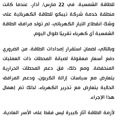
للطاقة الشمسية. في 22 مارس/ آذار، عندما كانت
منطقة خدمة شركة تيبكو للطاقة الكهربائية على
وشك انقطاع التيار الكهربائي، لم تولد مرافق الطاقة
الشمسية أي كهرباء تقريبًا طوال اليوم.
وبالتالي، لضمان استقرار إمدادات الطاقة، من الضروري
دفع أسعار معقولة لصيانة المحطات ذات العمليات
المنخفضة. ومع ذلك، فإن دعم المحطات الحرارية
يتعارض مع سياسات إزالة الكربون، ودعم المرافق
الحالية يتعارض مع تحرير الكهرباء، لذلك تم إهمال
هذا الإجراء.
لأزمة الطاقة آثار كبيرة ليس فقط على الأسر العادية،