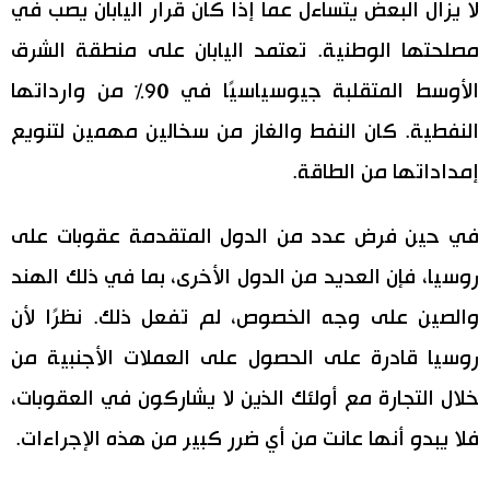
لا يزال البعض يتساءل عما إذا كان قرار اليابان يصب في
مصلحتها الوطنية. تعتمد اليابان على منطقة الشرق
الأوسط المتقلبة جيوسياسيًا في 90٪ من وارداتها
النفطية. كان النفط والغاز من سخالين مهمين لتنويع
إمداداتها من الطاقة.
في حين فرض عدد من الدول المتقدمة عقوبات على
روسيا، فإن العديد من الدول الأخرى، بما في ذلك الهند
والصين على وجه الخصوص، لم تفعل ذلك. نظرًا لأن
روسيا قادرة على الحصول على العملات الأجنبية من
خلال التجارة مع أولئك الذين لا يشاركون في العقوبات،
فلا يبدو أنها عانت من أي ضرر كبير من هذه الإجراءات.