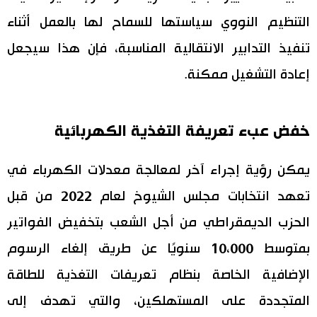
التنظيم النووي سياستها للسماح لها بالعمل أثناء
تنفيذ التدابير الانتقالية المناسبة، فإن هذا سيجعل
إعادة التشغيل ممكنة.
خفض عبء تعريفة التغذية الكهربائية
يمكن رؤية إجراء آخر لمعالجة معدلات الكهرباء في
تعهد انتخابات مجلس الشيوخ لعام 2022 من قبل
الحزب الديمقراطي من أجل الشعب بتخفيض الفواتير
بمتوسط 10،000 سنويًا عن طريق إلغاء الرسوم
الإضافية الخاصة بنظام تعريفات التغذية للطاقة
المتجددة على المستهلكين، والتي تهدف إلى