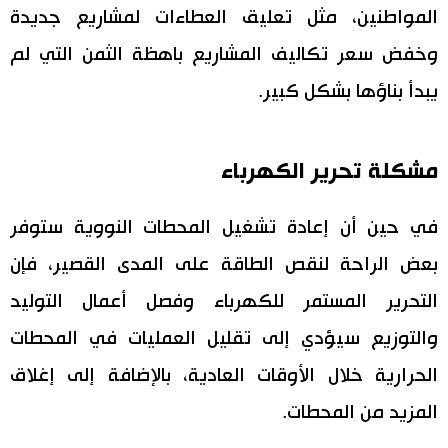
المواطنين، مثل تعليق العطاءات لمشاريع جديدة
وخفض سعر تكاليف المشاريع باهظة الثمن التي لم
يبدأ بناؤها بشكل كبير.
مشكلة تحرير الكهرباء
في حين أن إعادة تشغيل المحطات النووية ستوفر
بعض الراحة لنقص الطاقة على المدى القصير، فإن
التحرير المستمر للكهرباء وفصل أعمال التوليد
والتوزيع سيؤدي إلى تقليل العمليات في المحطات
الحرارية خلال الأوقات العادية، بالإضافة إلى إغلاق
المزيد من المحطات.