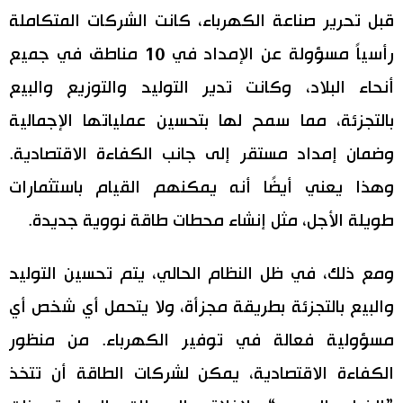
قبل تحرير صناعة الكهرباء، كانت الشركات المتكاملة
رأسياً مسؤولة عن الإمداد في 10 مناطق في جميع
أنحاء البلاد، وكانت تدير التوليد والتوزيع والبيع
بالتجزئة، مما سمح لها بتحسين عملياتها الإجمالية
وضمان إمداد مستقر إلى جانب الكفاءة الاقتصادية.
وهذا يعني أيضًا أنه يمكنهم القيام باستثمارات
طويلة الأجل، مثل إنشاء محطات طاقة نووية جديدة.
ومع ذلك، في ظل النظام الحالي، يتم تحسين التوليد
والبيع بالتجزئة بطريقة مجزأة، ولا يتحمل أي شخص أي
مسؤولية فعالة في توفير الكهرباء. من منظور
الكفاءة الاقتصادية، يمكن لشركات الطاقة أن تتخذ