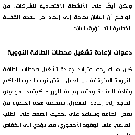
ولكن أيضًا على الأنشطة الاقتصادية للشركات. من
الواضح أن اليابان بحاجة إلى إيجاد حل لهذه القضية
الخطيرة التي تؤرق البلاد.
دعوات لإعادة تشغيل محطات الطاقة النووية
كان هناك زخم متزايد لإعادة تشغيل محطات الطاقة
النووية المتوقفة عن العمل. ناقش نواب الحزب الحاكم
وقادة الصناعة وحتى رئيسة الوزراء كيشيدا فوميئو
الحاجة إلى إعادة التشغيل. ستخفف هذه الخطوة من
نقص الطاقة وتساعد على تخفيف الضغط على الطلب
العالمي على الوقود الأحفوري، مما يؤدي إلى انخفاض