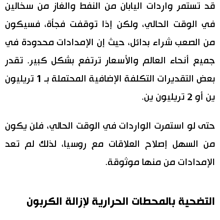
قد تستمر واردات اليابان من النفط والغاز من سخالين
في الوقت الحالي، ولكن إذا توقفت فجأة، فسيكون
من الصعب شراء بدائل، حيث إن الإمدادات محدودة في
جميع أنحاء العالم والأسعار ترتفع بشكل كبير. تقدر
بعض التقديرات التكلفة الإضافية المحتملة بـ 1 تريليون
ين أو 2 تريليون ين.
حتى لو استمرت الواردات في الوقت الحالي، فلن يكون
من السهل إصلاح العلاقات مع روسيا، لذلك لم تعد
الإمدادات من منها موثوقة.
التضحية بالمحطات الحرارية لإزالة الكربون