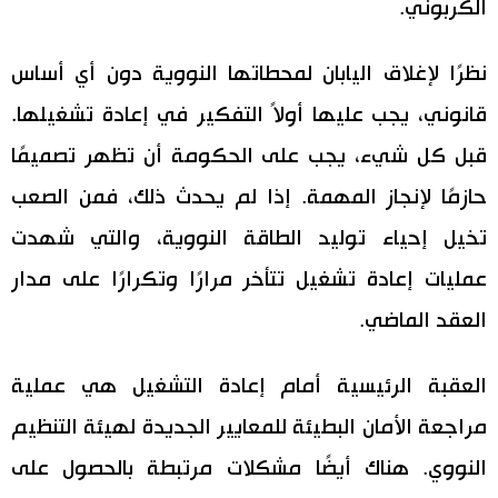
الكربوني.
نظرًا لإغلاق اليابان لمحطاتها النووية دون أي أساس
قانوني، يجب عليها أولاً التفكير في إعادة تشغيلها.
قبل كل شيء، يجب على الحكومة أن تظهر تصميمًا
حازمًا لإنجاز المهمة. إذا لم يحدث ذلك، فمن الصعب
تخيل إحياء توليد الطاقة النووية، والتي شهدت
عمليات إعادة تشغيل تتأخر مرارًا وتكرارًا على مدار
العقد الماضي.
العقبة الرئيسية أمام إعادة التشغيل هي عملية
مراجعة الأمان البطيئة للمعايير الجديدة لهيئة التنظيم
النووي. هناك أيضًا مشكلات مرتبطة بالحصول على