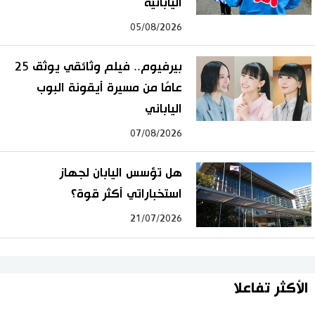
اليابانية
05/08/2026
بيرفيوم.. فيلم وثائقي يوثق 25
عامًا من مسيرة أيقونة البوب
الياباني
07/08/2026
هل تؤسس اليابان لجهاز
استخباراتي أكثر قوة؟
21/07/2026
الأكثر تفاعلا