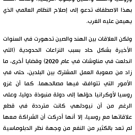
بهذا الاصطفاف تدعو إلى إصلاح النظام العالمي الذي
يهيمن عليه الغرب.
ولكن العلاقات بين الهند والصين تدهورت في السنوات
الأخيرة بشكل حاد بسبب النزاعات الحدودية (التي
اندلعت في مناوشات في عام 2020) وقضايا أخرى، ما
زاد من صعوبة العمل المشترك بين البلدين، حتى في
الأمور التي تتوافق فيها مصالحهما. كما أن غزو
روسيا لأوكرانيا حوّلها إلى دولة منبوذة دوليا، وعلى
الرغم من أن نيودلهي كانت مترددة في قطع
علاقاتها مع روسيا، إلا أنها أدركت أن الشراكة معها
لم تعد بالكثير من النفع من وجهة نظر الدبلوماسية