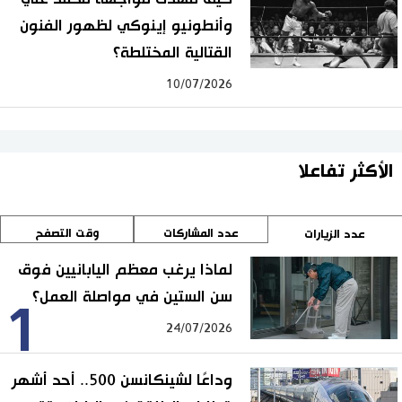
وأنطونيو إينوكي لظهور الفنون
القتالية المختلطة؟
10/07/2026
الأكثر تفاعلا
عدد المشاركات
وقت التصفح
عدد الزيارات
لماذا يرغب معظم اليابانيين فوق
سن الستين في مواصلة العمل؟
1
24/07/2026
وداعًا لشينكانسن 500.. أحد أشهر