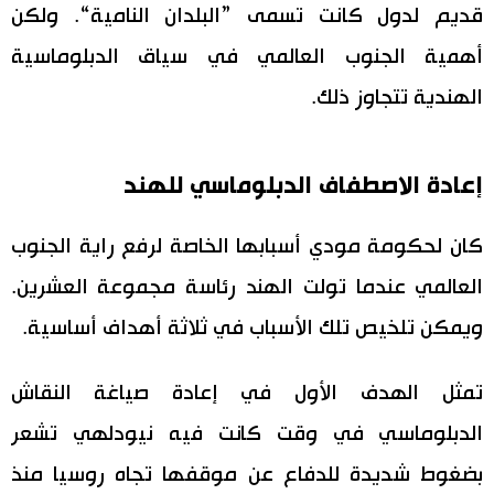
قديم لدول كانت تسمى ”البلدان النامية“. ولكن
أهمية الجنوب العالمي في سياق الدبلوماسية
الهندية تتجاوز ذلك.
إعادة الاصطفاف الدبلوماسي للهند
كان لحكومة مودي أسبابها الخاصة لرفع راية الجنوب
العالمي عندما تولت الهند رئاسة مجموعة العشرين.
ويمكن تلخيص تلك الأسباب في ثلاثة أهداف أساسية.
تمثل الهدف الأول في إعادة صياغة النقاش
الدبلوماسي في وقت كانت فيه نيودلهي تشعر
بضغوط شديدة للدفاع عن موقفها تجاه روسيا منذ