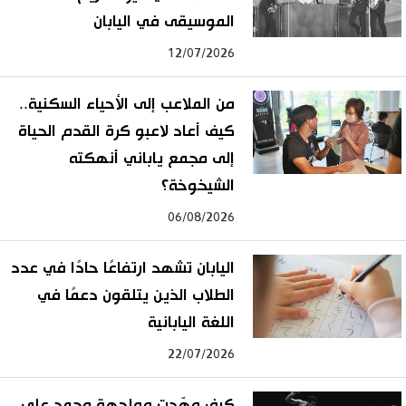
الموسيقى في اليابان
12/07/2026
من الملاعب إلى الأحياء السكنية..
كيف أعاد لاعبو كرة القدم الحياة
إلى مجمع ياباني أنهكته
الشيخوخة؟
06/08/2026
اليابان تشهد ارتفاعًا حادًا في عدد
الطلاب الذين يتلقون دعمًا في
اللغة اليابانية
22/07/2026
كيف مهّدت مواجهة محمد علي