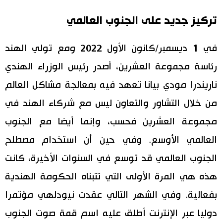
تركيز جديد على الجنوب العالمي
في 1 ديسمبر/كانون الأول 2022 ومع تولي الهند
رئاسة مجموعة العشرين، أصدر رئيس الوزراء الهندي
ناريندرا مودي بيانا تعهد فيه بمعالجة مشاكل العالم
من خلال التشاور والتعاون ليس مع شركاء الهند في
مجموعة العشرين فحسب، وإنما أيضا مع الجنوب
العالمي الأوسع. وفي حين أن استخدام مصطلح
الجنوب العالمي قد توسع في السنوات الأخيرة، كانت
هذه هي المرة الأولى التي تتبناه الحكومة الهندية
بفعالية. وفي الشهر التالي عقدت نيودلهي مؤتمرا
دوليا عبر الإنترنت أطلق عليه اسم قمة صوت الجنوب