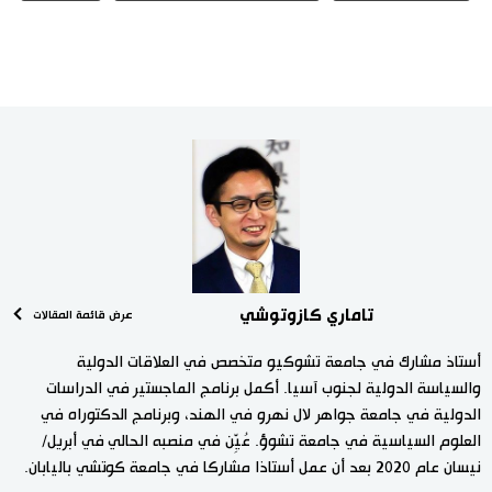
تاماري كازوتوشي
عرض قائمة المقالات
أستاذ مشارك في جامعة تشوكيو متخصص في العلاقات الدولية
والسياسة الدولية لجنوب آسيا. أكمل برنامج الماجستير في الدراسات
الدولية في جامعة جواهر لال نهرو في الهند، وبرنامج الدكتوراه في
العلوم السياسية في جامعة تشوؤ. عُيِّن في منصبه الحالي في أبريل/
نيسان عام 2020 بعد أن عمل أستاذا مشاركا في جامعة كوتشي باليابان.