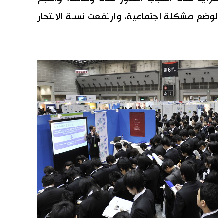
ضع مشكلة اجتماعية، وارتفعت نسبة الانتحار