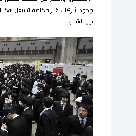
وجود شركات غير مخلصة تستغل هذا الو
بين الشباب.