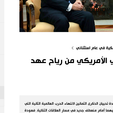
يكية في عام استثنائي
ني الأمريكي من رياح عهد
ت المتحدة تحييان الذكرى الثمانين لانتهاء الحرب العالمية الثانية التي
ا أمام منعطف جديد في مسار العلاقات الثنائية. فعودة