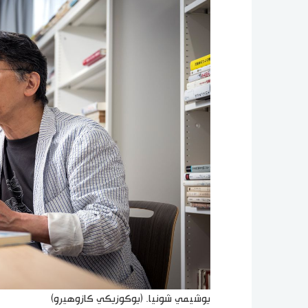
يوشيمي شونيا. (يوكوزيكي كازوهيرو)