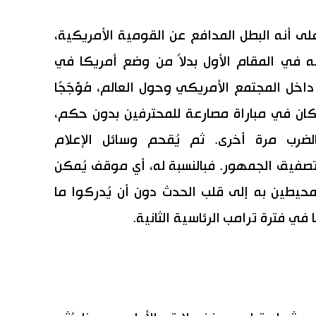
 على أنه البطل المدافع عن القومية الأمريكية،
 في المقام الأول بدلاً من وضع أمريكا في
اخل المجتمع الأمريكي وحول العالم، مُؤجّجًا
 كان في مباراة مصارعة للمحترفين بدون حكم،
لضرب مرة أخرى. ثم يُقحم وسائل الإعلام
تصفيق الجمهور. فبالنسبة له، أي موقف يُمكن
لمحيطين به إلى قلب الحدث دون أن يُدركوا ما
في فترة ترامب الرئاسية الثانية.