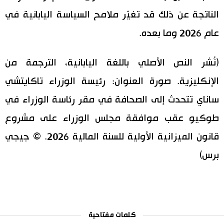
الناتجة عن ذلك قد تغيّر ملامح السياسة اليابانية في
عام 2026 وما بعده.
(نُشر النص الأصلي باللغة اليابانية، الترجمة من
الإنكليزية. صورة العنوان: رئيسة الوزراء تاكايتشي
ساناي تتحدث إلى الصحافة في مقر رئاسة الوزراء في
طوكيو عقب موافقة مجلس الوزراء على مشروع
قانون الميزانية الأولية للسنة المالية 2026. © جيجي
برس)
كلمات مفتاحية