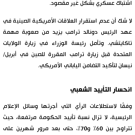
اشتباك عسكري بشكل غير مقصود.
لا شك أن عدم استقرار العلاقات الأمريكية الصينية في
عهد الرئيس دونالد ترامب يزيد من صعوبة مهمة
تاكايتشي. وتأمل رئيسة الوزراء في زيارة الولايات
المتحدة قبل زيارة ترامب المقررة للصين في أبريل/
نيسان لتأكيد التضامن الياباني الأمريكي.
انحسار التأييد الشعبي
وفقًا لاستطلاعات الرأي التي أجرتها وسائل الإعلام
الرئيسية، لا تزال نسبة تأييد الحكومة مرتفعة، حيث
تتراوح بين 60% و70%، حتى بعد مرور شهرين على