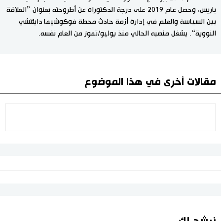
باريس، وحصل عام 2019 على درجة الدكتوراه عن أطروحته بعنوان ”العلاقة
بين السياسة والعلم في إدارة أزمة حادث محطة فوكوشيما دايئتشي
النووية“. يشغل منصبه الحالي منذ يوليو/تموز من العام نفسه.
مقالات أخرى في هذا الموضوع