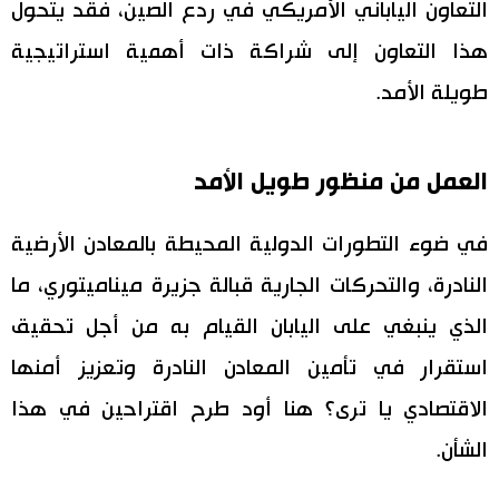
التعاون الياباني الأمريكي في ردع الصين، فقد يتحول
هذا التعاون إلى شراكة ذات أهمية استراتيجية
طويلة الأمد.
العمل من منظور طويل الأمد
في ضوء التطورات الدولية المحيطة بالمعادن الأرضية
النادرة، والتحركات الجارية قبالة جزيرة ميناميتوري، ما
الذي ينبغي على اليابان القيام به من أجل تحقيق
استقرار في تأمين المعادن النادرة وتعزيز أمنها
الاقتصادي يا ترى؟ هنا أود طرح اقتراحين في هذا
الشأن.