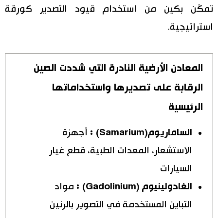
تمكّن بكين من استخدام قيود التصدير كورقة
استراتيجية.
المعادن الأرضية النادرة التي شددت الصين
الرقابة على تصديرها واستخداماتها
الرئيسية
الساماريوم(Samarium) :
أجهزة
الاستشعار، المعدات الطبية، قطع غيار
السيارات
الغادولينيوم (Gadolinium) :
مواد
التباين المستخدمة في التصوير بالرنين