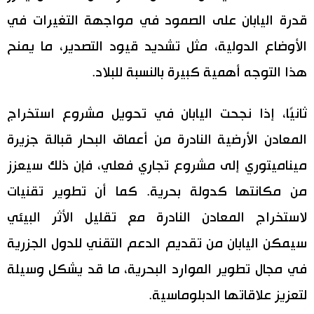
قدرة اليابان على الصمود في مواجهة التغيرات في
الأوضاع الدولية، مثل تشديد قيود التصدير، ما يمنح
هذا التوجه أهمية كبيرة بالنسبة للبلاد.
ثانيًا، إذا نجحت اليابان في تحويل مشروع استخراج
المعادن الأرضية النادرة من أعماق البحار قبالة جزيرة
ميناميتوري إلى مشروع تجاري فعلي، فإن ذلك سيعزز
من مكانتها كدولة بحرية. كما أن تطوير تقنيات
لاستخراج المعادن النادرة مع تقليل الأثر البيئي
سيمكن اليابان من تقديم الدعم التقني للدول الجزرية
في مجال تطوير الموارد البحرية، ما قد يشكل وسيلة
لتعزيز علاقاتها الدبلوماسية.