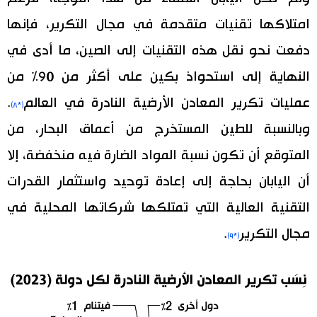
امتلاكها تقنيات متقدمة في مجال التكرير، فإنها
دفعت نحو نقل هذه التقنيات إلى الصين، ما أدى في
النهاية إلى استحواذ بكين على أكثر من 90% من
عمليات تكرير المعادن الأرضية النادرة في العالم
.
(*٨)
وبالنسبة للطين المستخرج من أعماق البحار، من
المتوقع أن تكون نسبة المواد الضارة فيه منخفضة، إلا
أن اليابان بحاجة إلى إعادة توحيد واستثمار القدرات
التقنية العالية التي تمتلكها شركاتها المحلية في
مجال التكرير
.
(*٩)