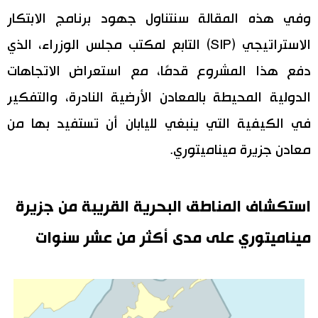
وفي هذه المقالة سنتناول جهود برنامج الابتكار
الاستراتيجي (SIP) التابع لمكتب مجلس الوزراء، الذي
دفع هذا المشروع قدمًا، مع استعراض الاتجاهات
الدولية المحيطة بالمعادن الأرضية النادرة، والتفكير
في الكيفية التي ينبغي لليابان أن تستفيد بها من
معادن جزيرة ميناميتوري.
استكشاف المناطق البحرية القريبة من جزيرة
ميناميتوري على مدى أكثر من عشر سنوات