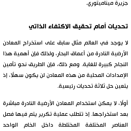
جزيرة ميناميتوري.
تحديات أمام تحقيق الاكتفاء الذاتي
لا يوجد في العالم مثال سابق على استخراج المعادن
الأرضية النادرة من أعماق البحار، ولذلك فإن أهمية هذا
النجاح كبيرة للغاية. ومع ذلك، فإن الطريق نحو تأمين
الإمدادات المحلية من هذه المعادن لن يكون سهلًا، إذ
يتعين حل ثلاثة تحديات رئيسية.
أولًا، لا يمكن استخدام المعادن الأرضية النادرة مباشرة
بعد استخراجها. إذ تتطلب عملية تكرير يتم فيها فصل
العناصر المختلفة المختلطة داخل الخام الواحد