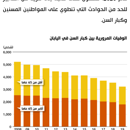
للحد من الحوادث التي تنطوي على المواطنين المسنين
وكبار السن.