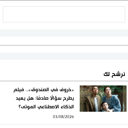
نرشح لك
«خروف في الصندوق».. فيلم
يطرح سؤالًا صادمًا: هل يعيد
الذكاء الاصطناعي الموتى؟
03/08/2026