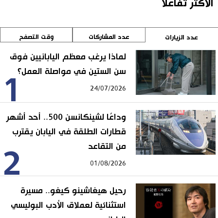
الأكثر تفاعلا
عدد المشاركات
وقت التصفح
عدد الزيارات
لماذا يرغب معظم اليابانيين فوق
سن الستين في مواصلة العمل؟
1
24/07/2026
وداعًا لشينكانسن 500.. أحد أشهر
قطارات الطلقة في اليابان يقترب
من التقاعد
2
01/08/2026
رحيل هيغاشينو كيغو.. مسيرة
استثنائية لعملاق الأدب البوليسي