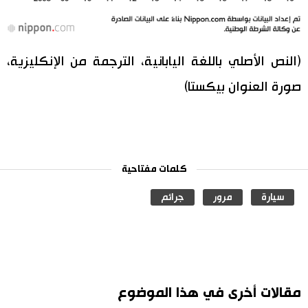
(النص الأصلي باللغة اليابانية، الترجمة من الإنكليزية،
صورة العنوان بيكستا)
كلمات مفتاحية
سيارة
مرور
جرائم
مقالات أخرى في هذا الموضوع