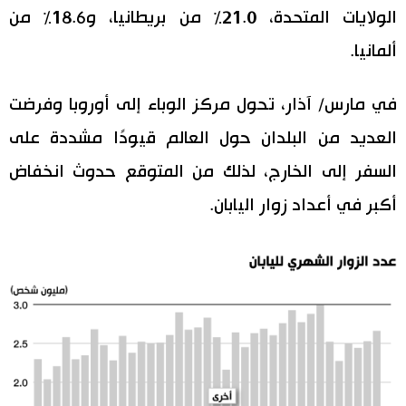
الولايات المتحدة، 21.0٪ من بريطانيا، و18.6٪ من
ألمانيا.
في مارس/ آذار، تحول مركز الوباء إلى أوروبا وفرضت
العديد من البلدان حول العالم قيودًا مشددة على
السفر إلى الخارج، لذلك من المتوقع حدوث انخفاض
أكبر في أعداد زوار اليابان.