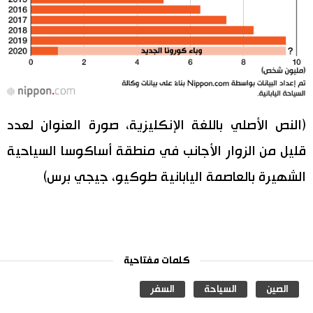
(النص الأصلي باللغة الإنكليزية، صورة العنوان لعدد
قليل من الزوار الأجانب في منطقة أساكوسا السياحية
الشهيرة بالعاصمة اليابانية طوكيو، جيجي برس)
كلمات مفتاحية
الصين
السياحة
السفر