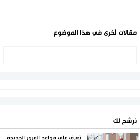
مقالات أخرى في هذا الموضوع
نرشح لك
تعرف على قواعد المرور الجديدة