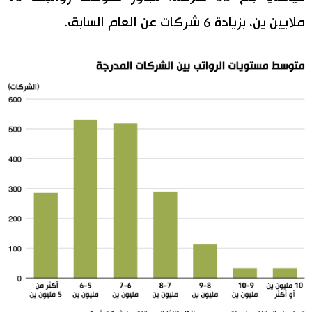
ملايين ين، بزيادة 6 شركات عن العام السابق.