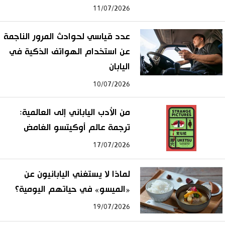
11/07/2026
عدد قياسي لحوادث المرور الناجمة
عن استخدام الهواتف الذكية في
اليابان
10/07/2026
من الأدب الياباني إلى العالمية:
ترجمة عالم أوكيتسو الغامض
17/07/2026
لماذا لا يستغني اليابانيون عن
«الميسو» في حياتهم اليومية؟
19/07/2026