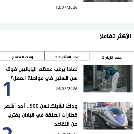
12/07/2026
الأكثر تفاعلا
عدد المشاركات
وقت التصفح
عدد الزيارات
لماذا يرغب معظم اليابانيين فوق
سن الستين في مواصلة العمل؟
1
24/07/2026
وداعًا لشينكانسن 500.. أحد أشهر
قطارات الطلقة في اليابان يقترب
من التقاعد