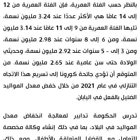
بالنظر حسب الفئة العمرية، فإن الفئة العمرية من 12
إلى 14 عامًا هي الأكثر عددًا عند 3.24 مليون نسمة،
تليها الفئة العمرية من 9 إلى 11 عامًا عند 3.14 مليون
نسمة، ومن 6 إلى 8 سنوات عند 2.98 مليون نسمة،
ومن 3 إلى - 5 سنوات عند 2.92 مليون نسمة، وحديثي
الولادة حتى سن عامية عند 2.65 مليون نسمة. من
المتوقع أن تؤدي جائحة كورونا إلى تسريع هذا الاتجاه
التنازلي في عام 2021 من خلال خفض معدل المواليد
الضئيل بالفعل في اليابان.
تدرس الحكومة تدابير لمعالجة انخفاض معدل
المواليد في البلاد، بما في ذلك إنشاء وكالة مخصصة
للتعامل مع القضايا المتعلقة بالأطفال. ومع ذلك،