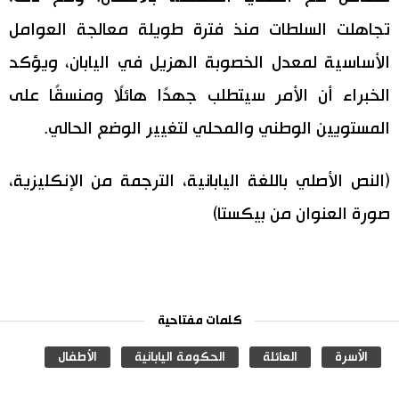
تجاهلت السلطات منذ فترة طويلة معالجة العوامل
الأساسية لمعدل الخصوبة الهزيل في اليابان، ويؤكد
الخبراء أن الأمر سيتطلب جهدًا هائلًا ومنسقًا على
المستويين الوطني والمحلي لتغيير الوضع الحالي.
(النص الأصلي باللغة اليابانية، الترجمة من الإنكليزية،
صورة العنوان من بيكستا)
كلمات مفتاحية
الأسرة
العائلة
الحكومة اليابانية
الأطفال