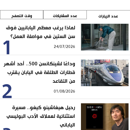
عدد المشاركات
وقت التصفح
عدد الزيارات
لماذا يرغب معظم اليابانيين فوق
سن الستين في مواصلة العمل؟
1
24/07/2026
وداعًا لشينكانسن 500.. أحد أشهر
قطارات الطلقة في اليابان يقترب
من التقاعد
2
01/08/2026
رحيل هيغاشينو كيغو.. مسيرة
استثنائية لعملاق الأدب البوليسي
الياباني