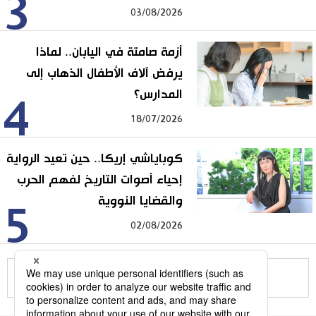
3
03/08/2026
أزمة صامتة في اليابان.. لماذا
يرفض آلاف الأطفال الذهاب إلى
المدارس؟
4
18/07/2026
كوباياشي إريكا.. حين تعيد الرواية
إحياء أصوات التاريخ لفهم الحرب
والقضايا النووية
5
02/08/2026
للمزيد