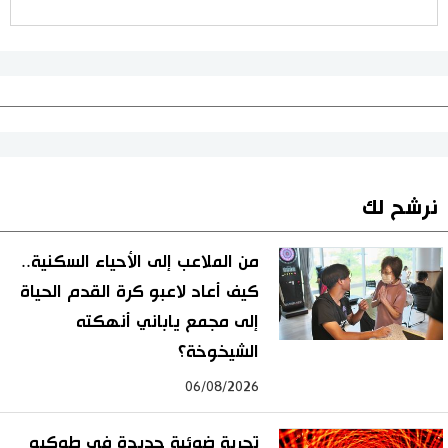
نرشح لك
من الملاعب إلى الأحياء السكنية..
كيف أعاد لاعبو كرة القدم الحياة
إلى مجمع ياباني أنهكته
الشيخوخة؟
06/08/2026
تجربة ضوئية جديدة في طوكيو